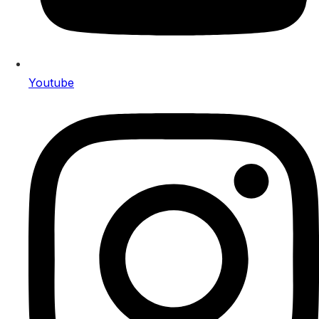
Youtube