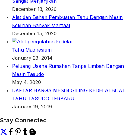
Sangat Menjanjikan
December 13, 2020
Alat dan Bahan Pembuatan Tahu Dengan Mesin
Kekinian Banyak Manfaat
December 15, 2020
Tahu Magnesium
January 23, 2014
Peluang Usaha Rumahan Tanpa Limbah Dengan
Mesin Tasudo
May 4, 2020
DAFTAR HARGA MESIN GILING KEDELAI BUAT
TAHU TASUDO TERBARU
January 19, 2019
Stay Connected