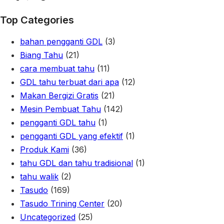
Top Categories
bahan pengganti GDL
(3)
Biang Tahu
(21)
cara membuat tahu
(11)
GDL tahu terbuat dari apa
(12)
Makan Bergizi Gratis
(21)
Mesin Pembuat Tahu
(142)
pengganti GDL tahu
(1)
pengganti GDL yang efektif
(1)
Produk Kami
(36)
tahu GDL dan tahu tradisional
(1)
tahu walik
(2)
Tasudo
(169)
Tasudo Trining Center
(20)
Uncategorized
(25)