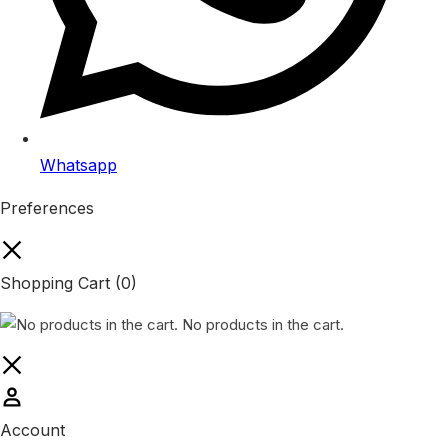
Whatsapp
Preferences
Shopping Cart
(0)
No products in the cart.
Account