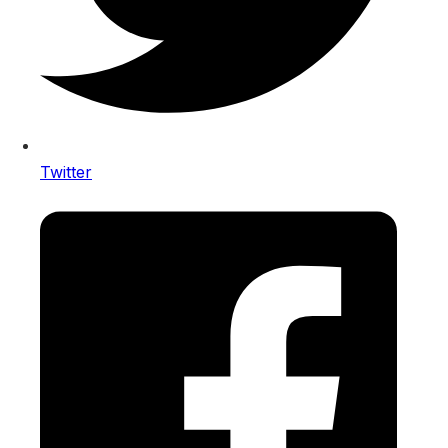
Twitter