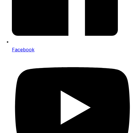
Facebook