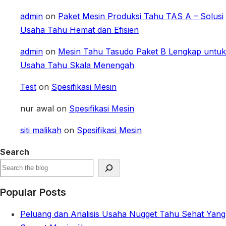
admin
on
Paket Mesin Produksi Tahu TAS A – Solusi
Usaha Tahu Hemat dan Efisien
admin
on
Mesin Tahu Tasudo Paket B Lengkap untuk
Usaha Tahu Skala Menengah
Test
on
Spesifikasi Mesin
nur awal
on
Spesifikasi Mesin
siti malikah
on
Spesifikasi Mesin
Search
Popular Posts
Peluang dan Analisis Usaha Nugget Tahu Sehat Yang