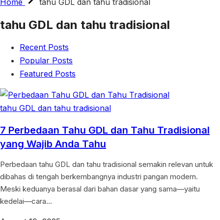
Home
tahu GDL dan tahu tradisional
tahu GDL dan tahu tradisional
Recent Posts
Popular Posts
Featured Posts
tahu GDL dan tahu tradisional
7 Perbedaan Tahu GDL dan Tahu Tradisional
yang Wajib Anda Tahu
Perbedaan tahu GDL dan tahu tradisional semakin relevan untuk
dibahas di tengah berkembangnya industri pangan modern.
Meski keduanya berasal dari bahan dasar yang sama—yaitu
kedelai—cara…