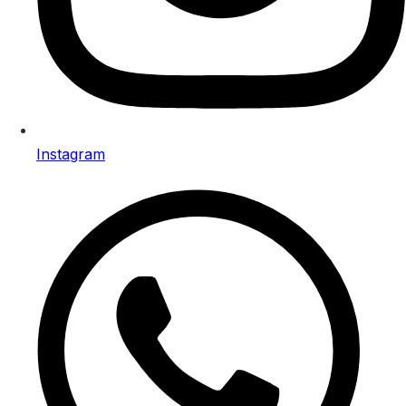
Instagram