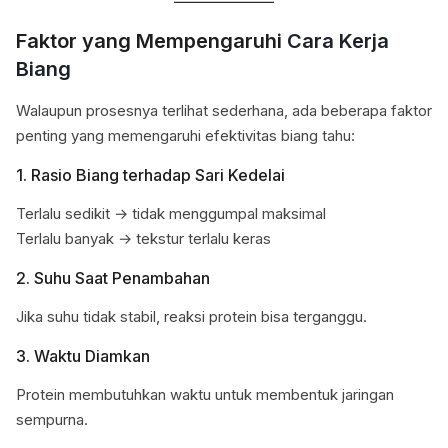
Faktor yang Mempengaruhi
Cara Kerja
Biang
Walaupun prosesnya terlihat sederhana, ada beberapa faktor
penting yang memengaruhi efektivitas biang tahu:
1. Rasio Biang terhadap Sari Kedelai
Terlalu sedikit → tidak menggumpal maksimal
Terlalu banyak → tekstur terlalu keras
2. Suhu Saat Penambahan
Jika suhu tidak stabil, reaksi protein bisa terganggu.
3. Waktu Diamkan
Protein membutuhkan waktu untuk membentuk jaringan
sempurna.