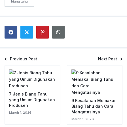
biang tahu
Previous Post
Next Post
7 Jenis Biang Tahu
yang Umum Digunakan
9 Kesalahan Memakai
Produsen
Biang Tahu dan Cara
Mengatasinya
March 1, 2026
March 1, 2026