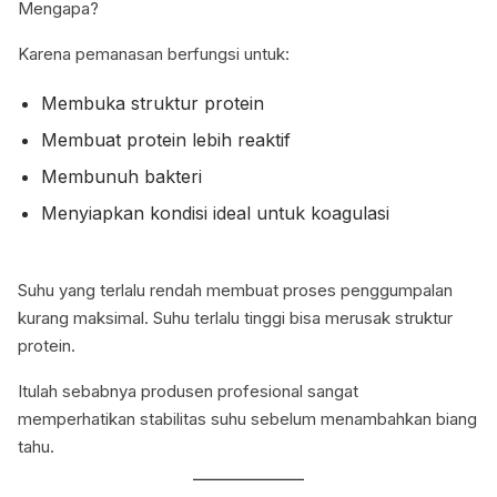
Mengapa?
Karena pemanasan berfungsi untuk:
Membuka struktur protein
Membuat protein lebih reaktif
Membunuh bakteri
Menyiapkan kondisi ideal untuk koagulasi
Suhu yang terlalu rendah membuat proses penggumpalan
kurang maksimal. Suhu terlalu tinggi bisa merusak struktur
protein.
Itulah sebabnya produsen profesional sangat
memperhatikan stabilitas suhu sebelum menambahkan biang
tahu.