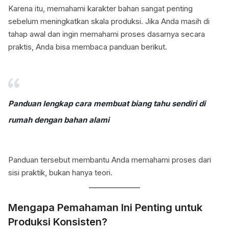
Karena itu, memahami karakter bahan sangat penting
sebelum meningkatkan skala produksi. Jika Anda masih di
tahap awal dan ingin memahami proses dasarnya secara
praktis, Anda bisa membaca panduan berikut.
Panduan lengkap cara membuat biang tahu sendiri di
rumah dengan bahan alami
Panduan tersebut membantu Anda memahami proses dari
sisi praktik, bukan hanya teori.
Mengapa Pemahaman Ini Penting untuk
Produksi Konsisten?