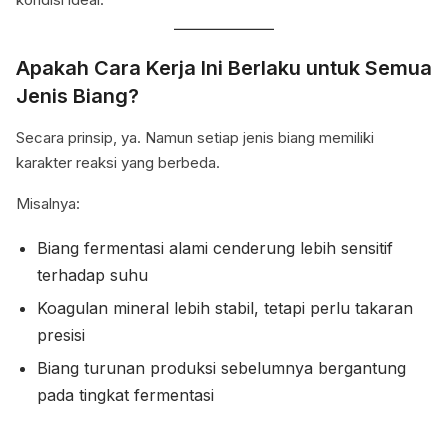
Apakah Cara Kerja Ini Berlaku untuk Semua
Jenis Biang?
Secara prinsip, ya. Namun setiap jenis biang memiliki
karakter reaksi yang berbeda.
Misalnya:
Biang fermentasi alami cenderung lebih sensitif
terhadap suhu
Koagulan mineral lebih stabil, tetapi perlu takaran
presisi
Biang turunan produksi sebelumnya bergantung
pada tingkat fermentasi