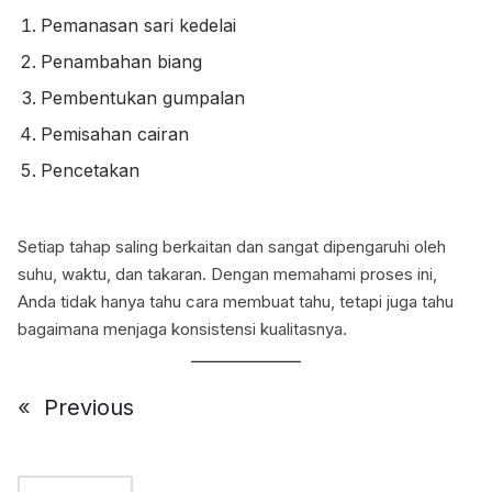
Pemanasan sari kedelai
Penambahan biang
Pembentukan gumpalan
Pemisahan cairan
Pencetakan
Setiap tahap saling berkaitan dan sangat dipengaruhi oleh
suhu, waktu, dan takaran. Dengan memahami proses ini,
Anda tidak hanya tahu cara membuat tahu, tetapi juga tahu
bagaimana menjaga konsistensi kualitasnya.
«
Previous