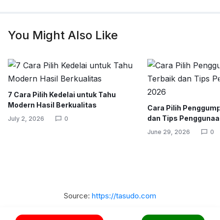
You Might Also Like
7 Cara Pilih Kedelai untuk Tahu
Modern Hasil Berkualitas
Cara Pilih Penggump
dan Tips Pengguna
July 2, 2026
0
June 29, 2026
0
Source:
https://tasudo.com