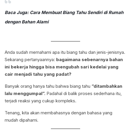
Baca Juga: Cara Membuat Biang Tahu Sendiri di Rumah
dengan Bahan Alami
Anda sudah memahami apa itu biang tahu dan jenis-jenisnya.
Sekarang pertanyaannya:
bagaimana sebenarnya bahan
ini bekerja hingga bisa mengubah sari kedelai yang
cair menjadi tahu yang padat?
Banyak orang hanya tahu bahwa biang tahu
“ditambahkan
lalu menggumpal”.
Padahal di balik proses sederhana itu,
terjadi reaksi yang cukup kompleks.
Tenang, kita akan membahasnya dengan bahasa yang
mudah dipahami.