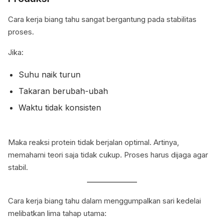
Cara kerja biang tahu sangat bergantung pada stabilitas
proses.
Jika:
Suhu naik turun
Takaran berubah-ubah
Waktu tidak konsisten
Maka reaksi protein tidak berjalan optimal. Artinya,
memahami teori saja tidak cukup. Proses harus dijaga agar
stabil.
Cara kerja biang tahu dalam menggumpalkan sari kedelai
melibatkan lima tahap utama: