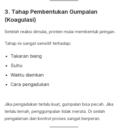
3. Tahap Pembentukan Gumpalan
(Koagulasi)
Setelah reaksi dimulai, protein mulai membentuk jaringan.
Tahap ini sangat sensitif terhadap:
Takaran biang
Suhu
Waktu diamkan
Cara pengadukan
Jika pengadukan terlalu kuat, gumpalan bisa pecah. Jika
terlalu lemah, penggumpalan tidak merata. Di sinilah
pengalaman dan kontrol proses sangat berperan.