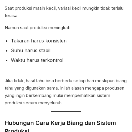
Saat produksi masih kecil, variasi kecil mungkin tidak terlalu
terasa.
Namun saat produksi meningkat:
Takaran harus konsisten
Suhu harus stabil
Waktu harus terkontrol
Jika tidak, hasil tahu bisa berbeda setiap hari meskipun biang
tahu yang digunakan sama. Inilah alasan mengapa produsen
yang ingin berkembang mulai memperhatikan sistem
produksi secara menyeluruh.
Hubungan Cara Kerja Biang dan Sistem
Produksi