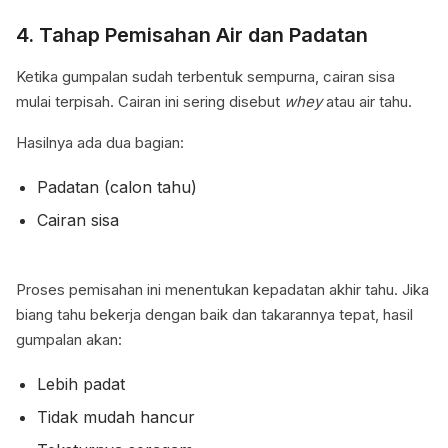
4. Tahap Pemisahan Air dan Padatan
Ketika gumpalan sudah terbentuk sempurna, cairan sisa
mulai terpisah. Cairan ini sering disebut
whey
atau air tahu.
Hasilnya ada dua bagian:
Padatan (calon tahu)
Cairan sisa
Proses pemisahan ini menentukan kepadatan akhir tahu. Jika
biang tahu bekerja dengan baik dan takarannya tepat, hasil
gumpalan akan:
Lebih padat
Tidak mudah hancur