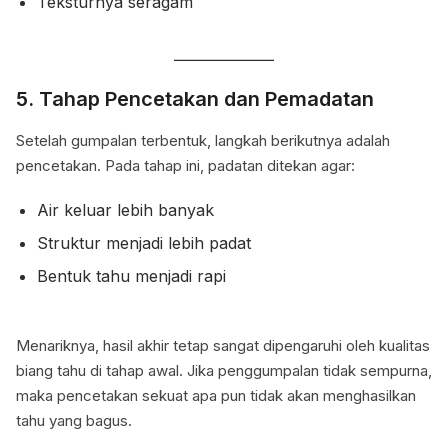
Teksturnya seragam
5. Tahap Pencetakan dan Pemadatan
Setelah gumpalan terbentuk, langkah berikutnya adalah
pencetakan. Pada tahap ini, padatan ditekan agar:
Air keluar lebih banyak
Struktur menjadi lebih padat
Bentuk tahu menjadi rapi
Menariknya, hasil akhir tetap sangat dipengaruhi oleh kualitas
biang tahu di tahap awal. Jika penggumpalan tidak sempurna,
maka pencetakan sekuat apa pun tidak akan menghasilkan
tahu yang bagus.