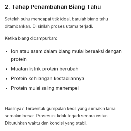
2. Tahap Penambahan Biang Tahu
Setelah suhu mencapai titik ideal, barulah biang tahu
ditambahkan. Di sinilah proses utama terjadi.
Ketika biang dicampurkan:
Ion atau asam dalam biang mulai bereaksi dengan
protein
Muatan listrik protein berubah
Protein kehilangan kestabilannya
Protein mulai saling menempel
Hasilnya? Terbentuk gumpalan kecil yang semakin lama
semakin besar. Proses ini tidak terjadi secara instan.
Dibutuhkan waktu dan kondisi yang stabil.