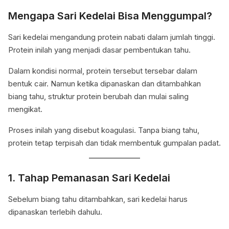
Mengapa Sari Kedelai Bisa Menggumpal?
Sari kedelai mengandung protein nabati dalam jumlah tinggi.
Protein inilah yang menjadi dasar pembentukan tahu.
Dalam kondisi normal, protein tersebut tersebar dalam
bentuk cair. Namun ketika dipanaskan dan ditambahkan
biang tahu, struktur protein berubah dan mulai saling
mengikat.
Proses inilah yang disebut koagulasi. Tanpa biang tahu,
protein tetap terpisah dan tidak membentuk gumpalan padat.
1. Tahap Pemanasan Sari Kedelai
Sebelum biang tahu ditambahkan, sari kedelai harus
dipanaskan terlebih dahulu.