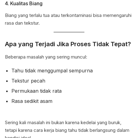
4. Kualitas Biang
Biang yang terlalu tua atau terkontaminasi bisa memengaruhi
rasa dan tekstur.
Apa yang Terjadi Jika Proses Tidak Tepat?
Beberapa masalah yang sering muncul:
Tahu tidak menggumpal sempurna
Tekstur pecah
Permukaan tidak rata
Rasa sedikit asam
Sering kali masalah ini bukan karena kedelai yang buruk,
tetapi karena cara kerja biang tahu tidak berlangsung dalam
kondisi ideal.