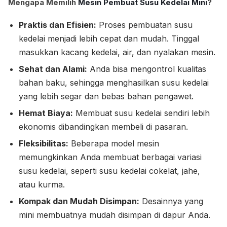
Mengapa Memilih
Mesin Pembuat Susu Kedelai Mini
?
Praktis dan Efisien:
Proses pembuatan susu
kedelai menjadi lebih cepat dan mudah. Tinggal
masukkan kacang kedelai, air, dan nyalakan mesin.
Sehat dan Alami:
Anda bisa mengontrol kualitas
bahan baku, sehingga menghasilkan susu kedelai
yang lebih segar dan bebas bahan pengawet.
Hemat Biaya:
Membuat susu kedelai sendiri lebih
ekonomis dibandingkan membeli di pasaran.
Fleksibilitas:
Beberapa model mesin
memungkinkan Anda membuat berbagai variasi
susu kedelai, seperti susu kedelai cokelat, jahe,
atau kurma.
Kompak dan Mudah Disimpan:
Desainnya yang
mini membuatnya mudah disimpan di dapur Anda.