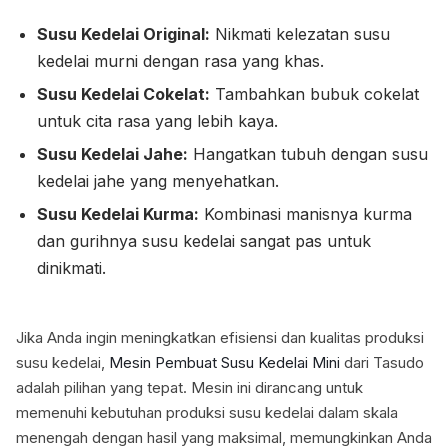
Susu Kedelai Original:
Nikmati kelezatan susu
kedelai murni dengan rasa yang khas.
Susu Kedelai Cokelat:
Tambahkan bubuk cokelat
untuk cita rasa yang lebih kaya.
Susu Kedelai Jahe:
Hangatkan tubuh dengan susu
kedelai jahe yang menyehatkan.
Susu Kedelai Kurma:
Kombinasi manisnya kurma
dan gurihnya susu kedelai sangat pas untuk
dinikmati.
Jika Anda ingin meningkatkan efisiensi dan kualitas produksi
susu kedelai,
Mesin Pembuat Susu Kedelai Mini
dari Tasudo
adalah pilihan yang tepat. Mesin ini dirancang untuk
memenuhi kebutuhan produksi susu kedelai dalam skala
menengah dengan hasil yang maksimal, memungkinkan Anda