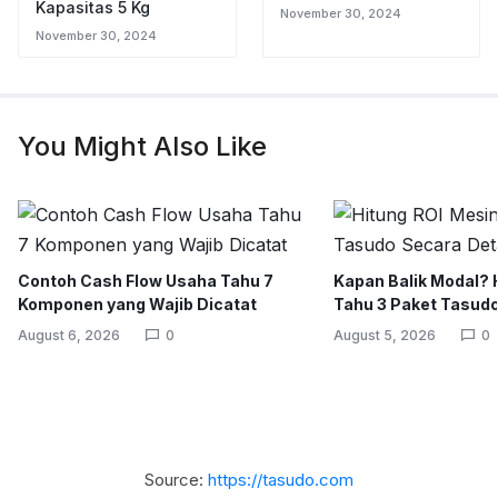
Kapasitas 5 Kg
November 30, 2024
November 30, 2024
You Might Also Like
Contoh Cash Flow Usaha Tahu 7
Kapan Balik Modal? 
Komponen yang Wajib Dicatat
Tahu 3 Paket Tasudo
August 6, 2026
0
August 5, 2026
0
Source:
https://tasudo.com