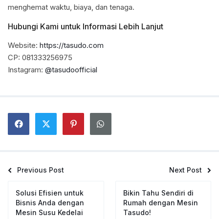
menghemat waktu, biaya, dan tenaga.
Hubungi Kami untuk Informasi Lebih Lanjut
Website:
https://tasudo.com
CP: 081333256975
Instagram:
@tasudoofficial
Previous Post
Next Post
Solusi Efisien untuk
Bikin Tahu Sendiri di
Bisnis Anda dengan
Rumah dengan Mesin
Mesin Susu Kedelai
Tasudo!