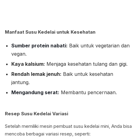
Manfaat Susu Kedelai untuk Kesehatan
Sumber protein nabati
:
Baik untuk vegetarian dan
vegan.
Kaya kalsium:
Menjaga kesehatan tulang dan gigi.
Rendah lemak jenuh:
Baik untuk kesehatan
jantung.
Mengandung serat:
Membantu pencernaan.
Resep Susu Kedelai Variasi
Setelah memiliki mesin pembuat susu kedelai mini, Anda bisa
mencoba berbagai variasi resep, seperti: