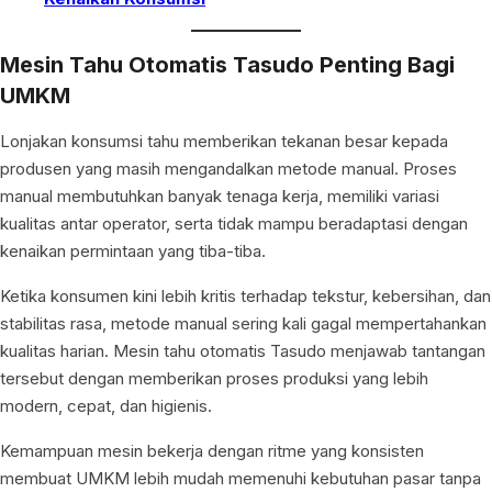
Mesin Tahu Otomatis Tasudo Penting Bagi
UMKM
Lonjakan konsumsi tahu memberikan tekanan besar kepada
produsen yang masih mengandalkan metode manual. Proses
manual membutuhkan banyak tenaga kerja, memiliki variasi
kualitas antar operator, serta tidak mampu beradaptasi dengan
kenaikan permintaan yang tiba-tiba.
Ketika konsumen kini lebih kritis terhadap tekstur, kebersihan, dan
stabilitas rasa, metode manual sering kali gagal mempertahankan
kualitas harian. Mesin tahu otomatis Tasudo menjawab tantangan
tersebut dengan memberikan proses produksi yang lebih
modern, cepat, dan higienis.
Kemampuan mesin bekerja dengan ritme yang konsisten
membuat UMKM lebih mudah memenuhi kebutuhan pasar tanpa