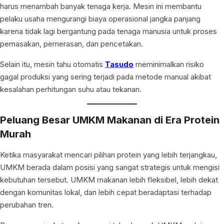
harus menambah banyak tenaga kerja. Mesin ini membantu
pelaku usaha mengurangi biaya operasional jangka panjang
karena tidak lagi bergantung pada tenaga manusia untuk proses
pemasakan, pemerasan, dan pencetakan.
Selain itu, mesin tahu otomatis
Tasudo
meminimalkan risiko
gagal produksi yang sering terjadi pada metode manual akibat
kesalahan perhitungan suhu atau tekanan.
Peluang Besar UMKM Makanan di Era Protein
Murah
Ketika masyarakat mencari pilihan protein yang lebih terjangkau,
UMKM berada dalam posisi yang sangat strategis untuk mengisi
kebutuhan tersebut. UMKM makanan lebih fleksibel, lebih dekat
dengan komunitas lokal, dan lebih cepat beradaptasi terhadap
perubahan tren.