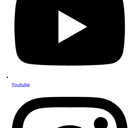
Youtube