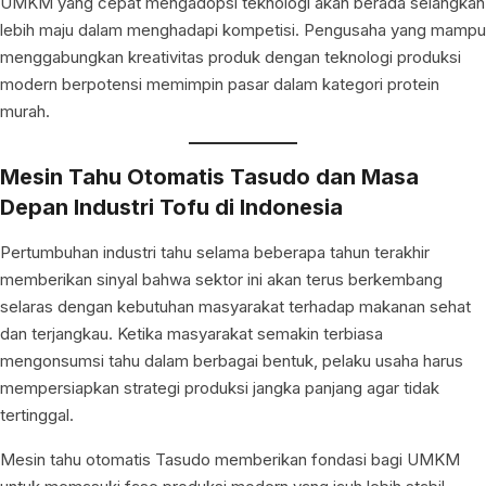
UMKM yang cepat mengadopsi teknologi akan berada selangkah
lebih maju dalam menghadapi kompetisi. Pengusaha yang mampu
menggabungkan kreativitas produk dengan teknologi produksi
modern berpotensi memimpin pasar dalam kategori protein
murah.
Mesin Tahu Otomatis Tasudo dan Masa
Depan Industri Tofu di Indonesia
Pertumbuhan industri tahu selama beberapa tahun terakhir
memberikan sinyal bahwa sektor ini akan terus berkembang
selaras dengan kebutuhan masyarakat terhadap makanan sehat
dan terjangkau. Ketika masyarakat semakin terbiasa
mengonsumsi tahu dalam berbagai bentuk, pelaku usaha harus
mempersiapkan strategi produksi jangka panjang agar tidak
tertinggal.
Mesin tahu otomatis Tasudo memberikan fondasi bagi UMKM