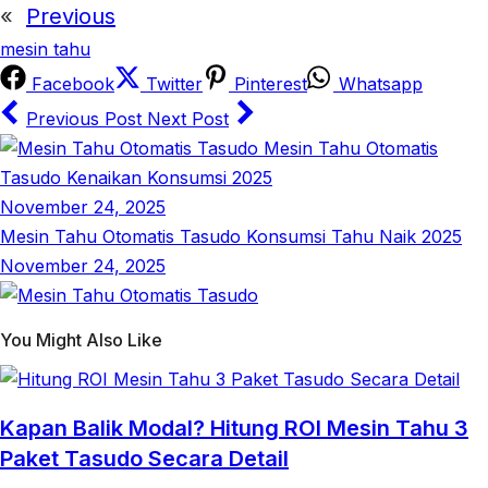
«
Previous
mesin tahu
Facebook
Twitter
Pinterest
Whatsapp
Previous Post
Next Post
Mesin Tahu Otomatis
Tasudo Kenaikan Konsumsi 2025
November 24, 2025
Mesin Tahu Otomatis Tasudo Konsumsi Tahu Naik 2025
November 24, 2025
You Might Also Like
Kapan Balik Modal? Hitung ROI Mesin Tahu 3
Paket Tasudo Secara Detail