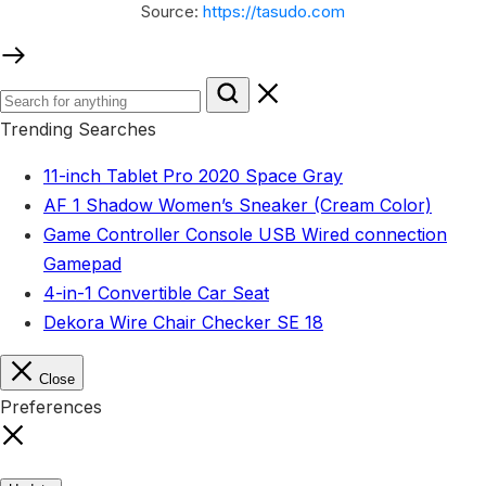
Source:
https://tasudo.com
Trending Searches
11-inch Tablet Pro 2020 Space Gray
AF 1 Shadow Women’s Sneaker (Cream Color)
Game Controller Console USB Wired connection
Gamepad
4-in-1 Convertible Car Seat
Dekora Wire Chair Checker SE 18
Close
Preferences