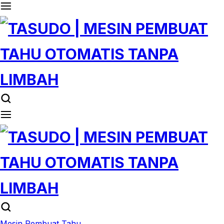
Mesin Pembuat Tahu