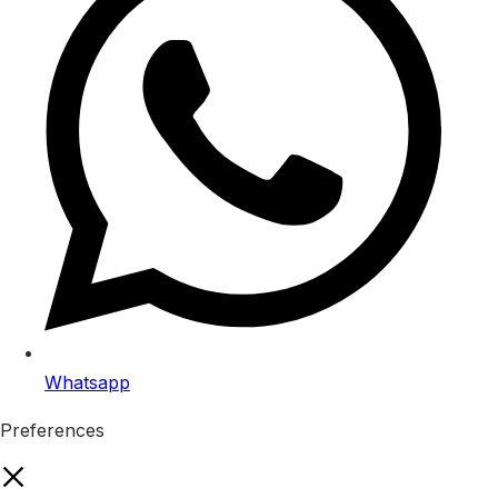
Whatsapp
Preferences