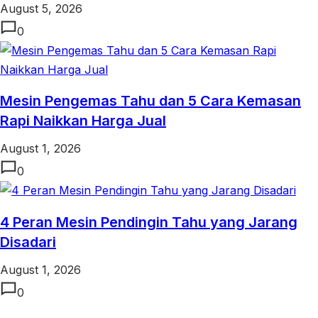
August 5, 2026
0
Mesin Pengemas Tahu dan 5 Cara Kemasan
Rapi Naikkan Harga Jual
August 1, 2026
0
4 Peran Mesin Pendingin Tahu yang Jarang
Disadari
August 1, 2026
0