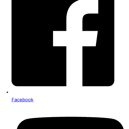
Facebook