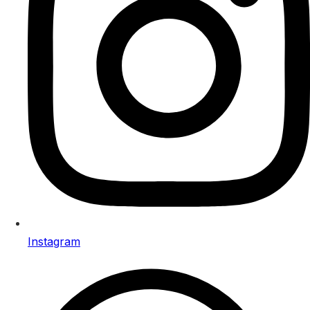
Instagram