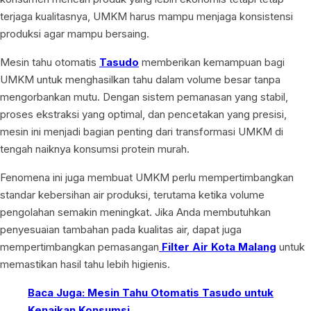
terjaga kualitasnya, UMKM harus mampu menjaga konsistensi
produksi agar mampu bersaing.
Mesin tahu otomatis
Tasudo
memberikan kemampuan bagi
UMKM untuk menghasilkan tahu dalam volume besar tanpa
mengorbankan mutu. Dengan sistem pemanasan yang stabil,
proses ekstraksi yang optimal, dan pencetakan yang presisi,
mesin ini menjadi bagian penting dari transformasi UMKM di
tengah naiknya konsumsi protein murah.
Fenomena ini juga membuat UMKM perlu mempertimbangkan
standar kebersihan air produksi, terutama ketika volume
pengolahan semakin meningkat. Jika Anda membutuhkan
penyesuaian tambahan pada kualitas air, dapat juga
mempertimbangkan pemasangan
Filter Air Kota Malang
untuk
memastikan hasil tahu lebih higienis.
Baca Juga: Mesin Tahu Otomatis Tasudo untuk
Kenaikan Konsumsi