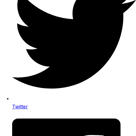
Twitter