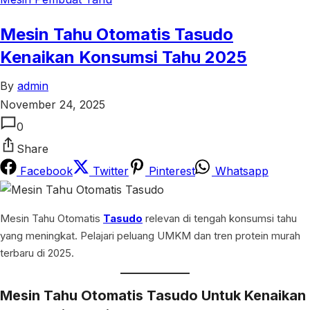
Mesin Tahu Otomatis Tasudo
Kenaikan Konsumsi Tahu 2025
By
admin
November 24, 2025
0
Share
Facebook
Twitter
Pinterest
Whatsapp
Mesin Tahu Otomatis
Tasudo
relevan di tengah konsumsi tahu
yang meningkat. Pelajari peluang UMKM dan tren protein murah
terbaru di 2025.
Mesin Tahu Otomatis Tasudo Untuk Kenaikan