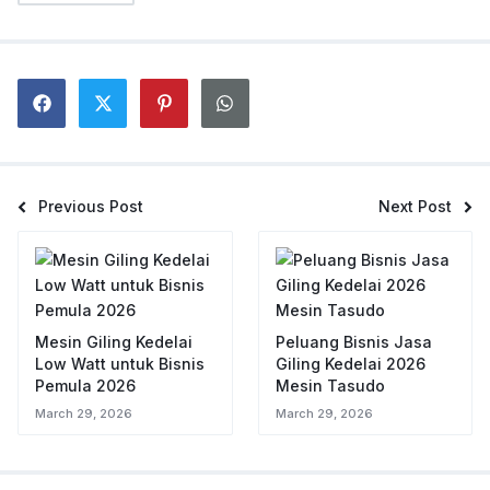
Previous Post
Next Post
Mesin Giling Kedelai
Peluang Bisnis Jasa
Low Watt untuk Bisnis
Giling Kedelai 2026
Pemula 2026
Mesin Tasudo
March 29, 2026
March 29, 2026