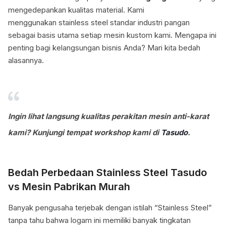
mengedepankan kualitas material.
Kami
menggunakan stainless st
eel standar industri pangan
sebagai basis utama setiap mesin kustom kami. Mengapa ini
penting bagi kelangsungan bisnis Anda? Mari kita bedah
alasannya.
Ingin lihat langsung kualitas perakitan mesin anti-karat
kami? Kunjungi tempat workshop kami di
Tasudo
.
Bedah Perbedaan Stainless Steel Tasudo
vs Mesin Pabrikan Murah
Banyak pengusaha terjebak dengan istilah “Stainless Steel”
tanpa tahu bahwa logam ini memiliki banyak tingkatan