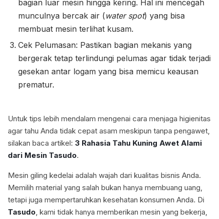
bagian luar mesin hingga kering. Hal ini mencegah
munculnya bercak air (
water spot
) yang bisa
membuat mesin terlihat kusam.
Cek Pelumasan: Pastikan bagian mekanis yang
bergerak tetap terlindungi pelumas agar tidak terjadi
gesekan antar logam yang bisa memicu keausan
prematur.
Untuk tips lebih mendalam mengenai cara menjaga higienitas
agar tahu Anda tidak cepat asam meskipun tanpa pengawet,
silakan baca artikel:
3 Rahasia Tahu Kuning Awet Alami
dari Mesin Tasudo
.
Mesin giling kedelai adalah wajah dari kualitas bisnis Anda.
Memilih material yang salah bukan hanya membuang uang,
tetapi juga mempertaruhkan kesehatan konsumen Anda. Di
Tasudo
, kami tidak hanya memberikan mesin yang bekerja,