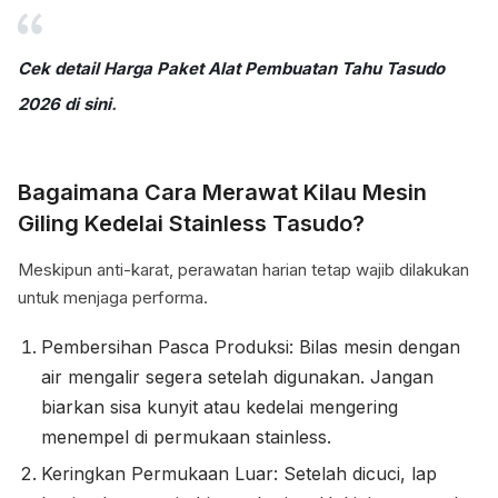
Cek detail Harga Paket Alat Pembuatan Tahu Tasudo
2026 di sini
.
Bagaimana Cara Merawat Kilau Mesin
Giling Kedelai Stainless Tasudo?
Meskipun anti-karat, perawatan harian tetap wajib dilakukan
untuk menjaga performa.
Pembersihan Pasca Produksi: Bilas mesin dengan
air mengalir segera setelah digunakan. Jangan
biarkan sisa kunyit atau kedelai mengering
menempel di permukaan stainless.
Keringkan Permukaan Luar: Setelah dicuci, lap