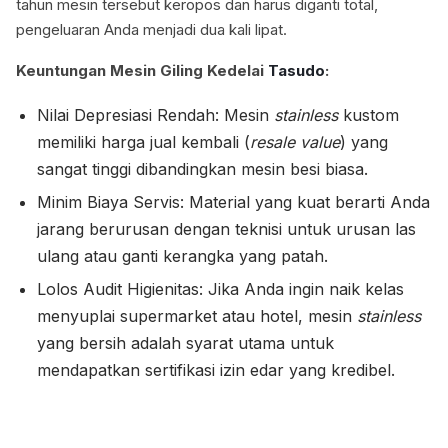
tahun mesin tersebut keropos dan harus diganti total,
pengeluaran Anda menjadi dua kali lipat.
Keuntungan Mesin Giling Kedelai
Tasudo
:
Nilai Depresiasi Rendah: Mesin
stainless
kustom
memiliki harga jual kembali (
resale value
) yang
sangat tinggi dibandingkan mesin besi biasa.
Minim Biaya Servis: Material yang kuat berarti Anda
jarang berurusan dengan teknisi untuk urusan las
ulang atau ganti kerangka yang patah.
Lolos Audit Higienitas: Jika Anda ingin naik kelas
menyuplai supermarket atau hotel, mesin
stainless
yang bersih adalah syarat utama untuk
mendapatkan sertifikasi izin edar yang kredibel.