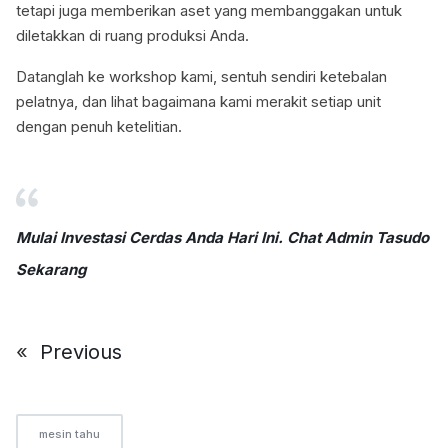
tetapi juga memberikan aset yang membanggakan untuk
diletakkan di ruang produksi Anda.
Datanglah ke workshop kami, sentuh sendiri ketebalan
pelatnya, dan lihat bagaimana kami merakit setiap unit
dengan penuh ketelitian.
Mulai Investasi Cerdas Anda Hari Ini. Chat Admin Tasudo
Sekarang
«
Previous
mesin tahu