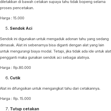
diletakkan di bawah cetakan supaya tahu tidak bopeng selama
proses pencetakan.
Harga : 15.000
Sendok Aci
Sendok ini digunakan untuk mengaduk adonan tahu yang sedang
dimasak. Alat ini sebenarnya bisa diganti dengan alat yang lain
untuk mengurangi biaya modal. Tetapi, jika tidak ada ide untuk alat
pengganti maka gunakan sendok aci sebagai alatnya.
Harga : Rp.80.000
Cutik
Alat ini difungsikan untuk mengangkat tahu dari cetakannya.
Harga : Rp. 15.000
Tutup cetakan