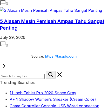
0
5 Alasan Mesin Pemisah Ampas Tahu Sangat
Penting
July 29, 2026
0
Source:
https://tasudo.com
Trending Searches
11-inch Tablet Pro 2020 Space Gray
AF 1 Shadow Women’s Sneaker (Cream Color)
Game Controller Console USB Wired connection