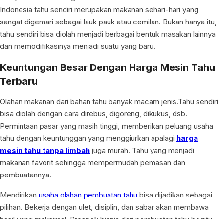
Indonesia tahu sendiri merupakan makanan sehari-hari yang
sangat digemari sebagai lauk pauk atau cemilan. Bukan hanya itu,
tahu sendiri bisa diolah menjadi berbagai bentuk masakan lainnya
dan memodifikasinya menjadi suatu yang baru.
Keuntungan Besar Dengan
Harga Mesin Tahu
Terbaru
Olahan makanan dari bahan tahu banyak macam jenis.Tahu sendiri
bisa diolah dengan cara direbus, digoreng, dikukus, dsb.
Permintaan pasar yang masih tinggi, memberikan peluang usaha
tahu dengan keuntunggan yang menggiurkan apalagi
harga
mesin tahu tanpa limbah
juga murah. Tahu yang menjadi
makanan favorit sehingga mempermudah pemasan dan
pembuatannya.
Mendirikan
usaha olahan pembuatan tahu
bisa dijadikan sebagai
pilihan. Bekerja dengan ulet, disiplin, dan sabar akan membawa