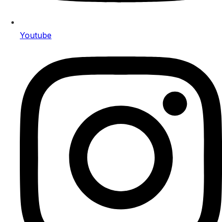
Youtube