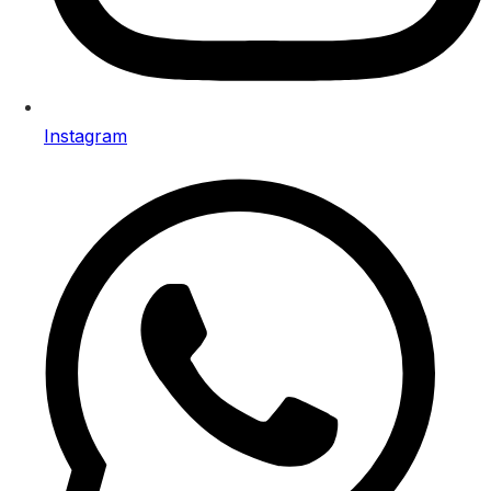
Instagram