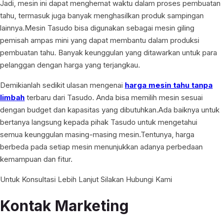
Jadi, mesin ini dapat menghemat waktu dalam proses pembuatan
tahu, termasuk juga banyak menghasilkan produk sampingan
lainnya.Mesin Tasudo bisa digunakan sebagai mesin giling
pemisah ampas mini yang dapat membantu dalam produksi
pembuatan tahu. Banyak keunggulan yang ditawarkan untuk para
pelanggan dengan harga yang terjangkau.
Demikianlah sedikit ulasan mengenai
harga mesin tahu tanpa
limbah
terbaru dari Tasudo. Anda bisa memilih mesin sesuai
dengan budget dan kapasitas yang dibutuhkan.Ada baiknya untuk
bertanya langsung kepada pihak Tasudo untuk mengetahui
semua keunggulan masing-masing mesin.Tentunya, harga
berbeda pada setiap mesin menunjukkan adanya perbedaan
kemampuan dan fitur.
Untuk Konsultasi Lebih Lanjut Silakan Hubungi Kami
Kontak Marketing