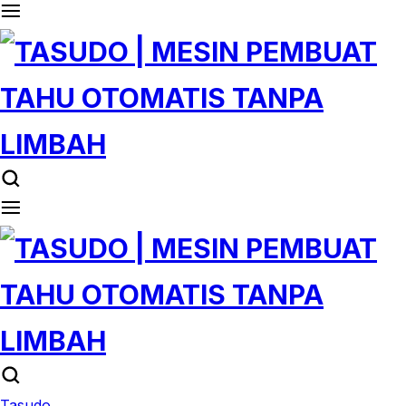
Tasudo