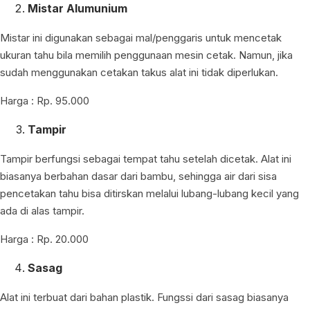
Mistar Alumunium
Mistar ini digunakan sebagai mal/penggaris untuk mencetak
ukuran tahu bila memilih penggunaan mesin cetak. Namun, jika
sudah menggunakan cetakan takus alat ini tidak diperlukan.
Harga : Rp. 95.000
Tampir
Tampir berfungsi sebagai tempat tahu setelah dicetak. Alat ini
biasanya berbahan dasar dari bambu, sehingga air dari sisa
pencetakan tahu bisa ditirskan melalui lubang-lubang kecil yang
ada di alas tampir.
Harga : Rp. 20.000
Sasag
Alat ini terbuat dari bahan plastik. Fungssi dari sasag biasanya