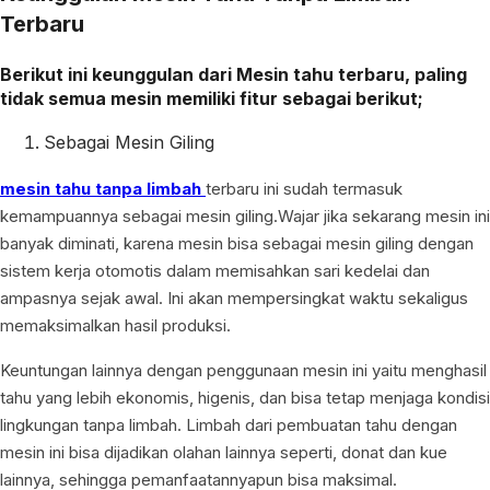
Terbaru
Berikut ini keunggulan dari Mesin tahu terbaru, paling
tidak semua mesin memiliki fitur sebagai berikut;
Sebagai Mesin Giling
mesin tahu tanpa limbah
terbaru ini sudah termasuk
kemampuannya sebagai mesin giling.Wajar jika sekarang mesin ini
banyak diminati, karena mesin bisa sebagai mesin giling dengan
sistem kerja otomotis dalam memisahkan sari kedelai dan
ampasnya sejak awal. Ini akan mempersingkat waktu sekaligus
memaksimalkan hasil produksi.
Keuntungan lainnya dengan penggunaan mesin ini yaitu menghasil
tahu yang lebih ekonomis, higenis, dan bisa tetap menjaga kondisi
lingkungan tanpa limbah. Limbah dari pembuatan tahu dengan
mesin ini bisa dijadikan olahan lainnya seperti, donat dan kue
lainnya, sehingga pemanfaatannyapun bisa maksimal.