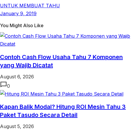
UNTUK MEMBUAT TAHU
January 9, 2019
You Might Also Like
Contoh Cash Flow Usaha Tahu 7 Komponen
yang Wajib Dicatat
August 6, 2026
0
Kapan Balik Modal? Hitung ROI Mesin Tahu 3
Paket Tasudo Secara Detail
August 5, 2026