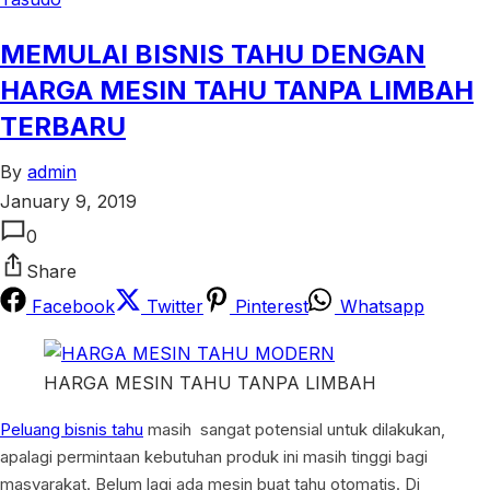
MEMULAI BISNIS TAHU DENGAN
HARGA MESIN TAHU TANPA LIMBAH
TERBARU
By
admin
January 9, 2019
0
Share
Facebook
Twitter
Pinterest
Whatsapp
HARGA MESIN TAHU TANPA LIMBAH
Peluang bisnis tahu
masih sangat potensial untuk dilakukan,
apalagi permintaan kebutuhan produk ini masih tinggi bagi
masyarakat. Belum lagi ada mesin buat tahu otomatis. Di