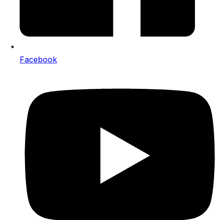
Facebook