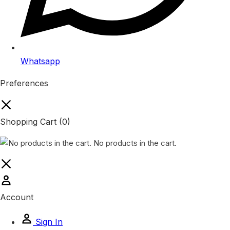
Whatsapp
Preferences
Shopping Cart
(0)
No products in the cart.
Account
Sign In