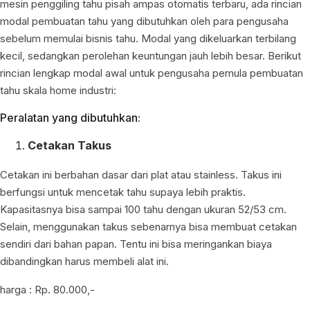
mesin penggiling tahu pisah ampas
otomatis terbaru, ada rincian
modal pembuatan tahu yang dibutuhkan oleh para pengusaha
sebelum memulai bisnis tahu. Modal yang dikeluarkan terbilang
kecil, sedangkan perolehan keuntungan jauh lebih besar. Berikut
rincian lengkap modal awal untuk pengusaha pemula pembuatan
tahu skala home industri:
Peralatan yang dibutuhkan:
Cetakan Takus
Cetakan ini berbahan dasar dari plat atau stainless. Takus ini
berfungsi untuk mencetak tahu supaya lebih praktis.
Kapasitasnya bisa sampai 100 tahu dengan ukuran 52/53 cm.
Selain, menggunakan takus sebenarnya bisa membuat cetakan
sendiri dari bahan papan. Tentu ini bisa meringankan biaya
dibandingkan harus membeli alat ini.
harga : Rp. 80.000,-