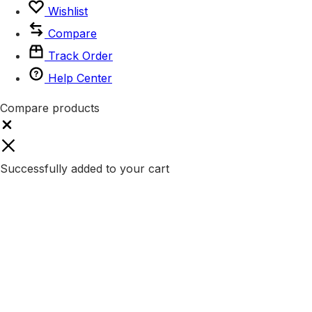
Wishlist
Compare
Track Order
Help Center
Compare products
Close
Successfully added to your cart