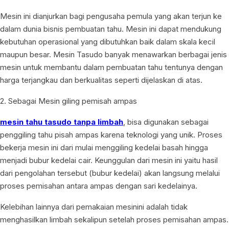
Mesin ini dianjurkan bagi pengusaha pemula yang akan terjun ke
dalam dunia bisnis pembuatan tahu. Mesin ini dapat mendukung
kebutuhan operasional yang dibutuhkan baik dalam skala kecil
maupun besar. Mesin Tasudo banyak menawarkan berbagai jenis
mesin untuk membantu dalam pembuatan tahu tentunya dengan
harga terjangkau dan berkualitas seperti dijelaskan di atas.
2. Sebagai Mesin giling pemisah ampas
mesin tahu tasudo tanpa limbah
, bisa digunakan sebagai
penggiling tahu pisah ampas karena teknologi yang unik. Proses
bekerja mesin ini dari mulai menggiling kedelai basah hingga
menjadi bubur kedelai cair. Keunggulan dari mesin ini yaitu hasil
dari pengolahan tersebut (bubur kedelai) akan langsung melalui
proses pemisahan antara ampas dengan sari kedelainya.
Kelebihan lainnya dari pemakaian mesinini adalah tidak
menghasilkan limbah sekalipun setelah proses pemisahan ampas.