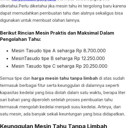
diketahui.Perlu diketahui jika mesin tahu ini tergolong baru karena
dapat memudahkan pembuatan tahu dan alatnya sekaligus bisa
digunakan untuk membuat olahan lainnya.
Berikut Rincian Mesin Praktis dan Maksimal Dalam
Pengolahan Tahu:
Mesin Tasudo tipe A seharga Rp 8.700.000
MesinTasudo tipe B seharga Rp 12.250.000
Mesin Tasudo tipe C seharga Rp 20.250.000
Semua tipe dan
harga mesin tahu tanpa limbah
di atas sudah
termasuk berbagai fitur serta keunggulan di dalamnya seperti
kapasitas kedelai yang bisa diolah dalam satu waktu, berapa liter
sari bahari yang diperoleh setelah proses pembuatan tahu
termasuk mengolah kedelai menjadi susu kedelai. Artinya, dari
satu mesin, ada banyak sekali keuntungan yang bisa didapatkan.
Keunggulan Mesin Tahu Tanpa Limbah