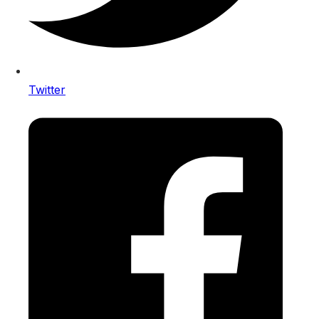
Twitter