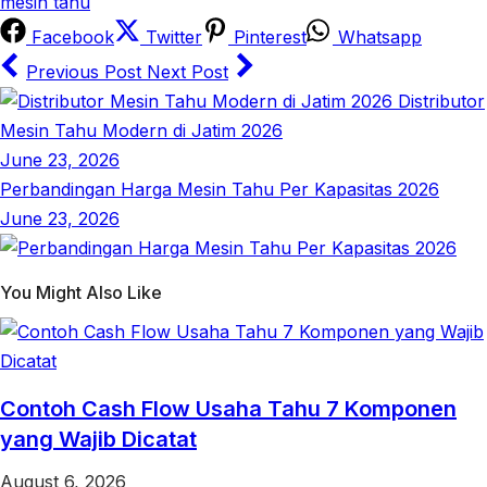
mesin tahu
Facebook
Twitter
Pinterest
Whatsapp
Previous Post
Next Post
Distributor
Mesin Tahu Modern di Jatim 2026
June 23, 2026
Perbandingan Harga Mesin Tahu Per Kapasitas 2026
June 23, 2026
You Might Also Like
Contoh Cash Flow Usaha Tahu 7 Komponen
yang Wajib Dicatat
August 6, 2026