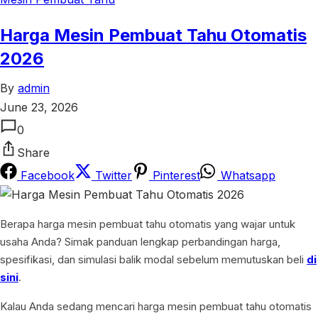
Harga Mesin Pembuat Tahu Otomatis
2026
By
admin
June 23, 2026
0
Share
Facebook
Twitter
Pinterest
Whatsapp
Berapa harga mesin pembuat tahu otomatis yang wajar untuk
usaha Anda? Simak panduan lengkap perbandingan harga,
spesifikasi, dan simulasi balik modal sebelum memutuskan beli
di
sini
.
Kalau Anda sedang mencari harga mesin pembuat tahu otomatis