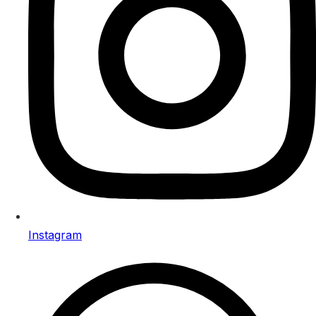
Instagram