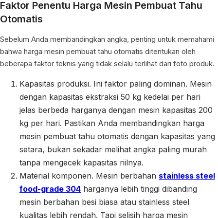
Faktor Penentu Harga Mesin Pembuat Tahu
Otomatis
Sebelum Anda membandingkan angka, penting untuk memahami
bahwa harga mesin pembuat tahu otomatis ditentukan oleh
beberapa faktor teknis yang tidak selalu terlihat dari foto produk.
Kapasitas produksi. Ini faktor paling dominan. Mesin
dengan kapasitas ekstraksi 50 kg kedelai per hari
jelas berbeda harganya dengan mesin kapasitas 200
kg per hari. Pastikan Anda membandingkan harga
mesin pembuat tahu otomatis dengan kapasitas yang
setara, bukan sekadar melihat angka paling murah
tanpa mengecek kapasitas riilnya.
Material komponen. Mesin berbahan
stainless steel
food-grade 304
harganya lebih tinggi dibanding
mesin berbahan besi biasa atau stainless steel
kualitas lebih rendah. Tapi selisih harga mesin