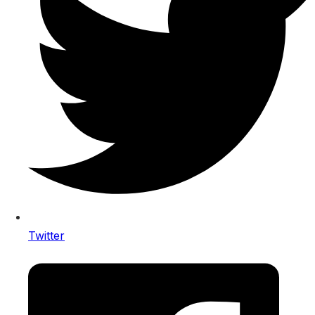
Twitter