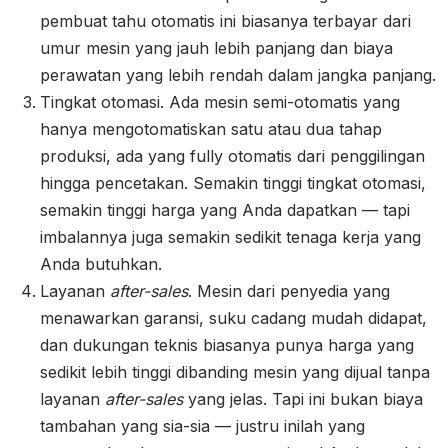
pembuat tahu otomatis ini biasanya terbayar dari
umur mesin yang jauh lebih panjang dan biaya
perawatan yang lebih rendah dalam jangka panjang.
Tingkat otomasi. Ada mesin semi-otomatis yang
hanya mengotomatiskan satu atau dua tahap
produksi, ada yang fully otomatis dari penggilingan
hingga pencetakan. Semakin tinggi tingkat otomasi,
semakin tinggi harga yang Anda dapatkan — tapi
imbalannya juga semakin sedikit tenaga kerja yang
Anda butuhkan.
Layanan
after-sales
. Mesin dari penyedia yang
menawarkan garansi, suku cadang mudah didapat,
dan dukungan teknis biasanya punya harga yang
sedikit lebih tinggi dibanding mesin yang dijual tanpa
layanan
after-sales
yang jelas. Tapi ini bukan biaya
tambahan yang sia-sia — justru inilah yang