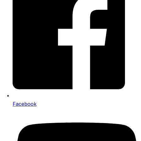
Facebook