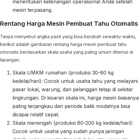
menentukan ketenangan operasional Anda setelah
mesin terpasang.
Rentang Harga Mesin Pembuat Tahu Otomatis
Tanpa menyebut angka pasti yang bisa berubah sewaktu-waktu,
berikut adalah gambaran rentang harga mesin pembuat tahu
otomatis berdasarkan skala usaha yang paling umum ditemui di
lapangan.
Skala UMKM rumahan (produksi 30-80 kg
kedelai/hari): Cocok untuk usaha tahu yang melayani
pasar lokal, warung, dan pelanggan tetap di sekitar
lingkungan. Di kisaran skala ini, harga mesin biasanya
paling terjangkau dan periode balik modalnya bisa
dicapai relatif cepat.
Skala menengah (produksi 80-200 kg kedelai/hari):
Cocok untuk usaha yang sudah punya jaringan