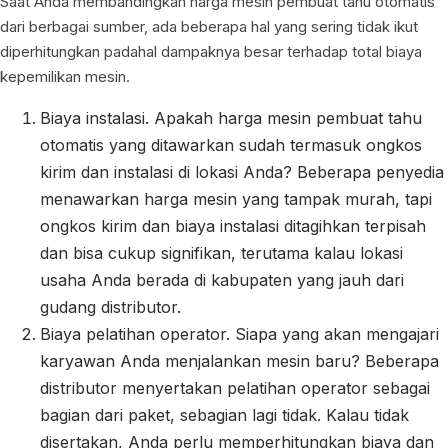
Saat Anda membandingkan harga mesin pembuat tahu otomatis
dari berbagai sumber, ada beberapa hal yang sering tidak ikut
diperhitungkan padahal dampaknya besar terhadap total biaya
kepemilikan mesin.
Biaya instalasi. Apakah harga mesin pembuat tahu
otomatis yang ditawarkan sudah termasuk ongkos
kirim dan instalasi di lokasi Anda? Beberapa penyedia
menawarkan harga mesin yang tampak murah, tapi
ongkos kirim dan biaya instalasi ditagihkan terpisah
dan bisa cukup signifikan, terutama kalau lokasi
usaha Anda berada di kabupaten yang jauh dari
gudang distributor.
Biaya pelatihan operator. Siapa yang akan mengajari
karyawan Anda menjalankan mesin baru? Beberapa
distributor menyertakan pelatihan operator sebagai
bagian dari paket, sebagian lagi tidak. Kalau tidak
disertakan, Anda perlu memperhitungkan biaya dan