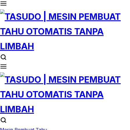
Mesin Pembuat Tahu