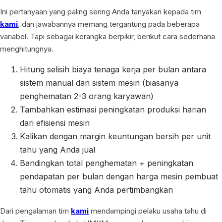
Ini pertanyaan yang paling sering Anda tanyakan kepada tim
kami
, dan jawabannya memang tergantung pada beberapa
variabel. Tapi sebagai kerangka berpikir, berikut cara sederhana
menghitungnya.
Hitung selisih biaya tenaga kerja per bulan antara
sistem manual dan sistem mesin (biasanya
penghematan 2-3 orang karyawan)
Tambahkan estimasi peningkatan produksi harian
dari efisiensi mesin
Kalikan dengan margin keuntungan bersih per unit
tahu yang Anda jual
Bandingkan total penghematan + peningkatan
pendapatan per bulan dengan harga mesin pembuat
tahu otomatis yang Anda pertimbangkan
Dari pengalaman tim
kami
mendampingi pelaku usaha tahu di