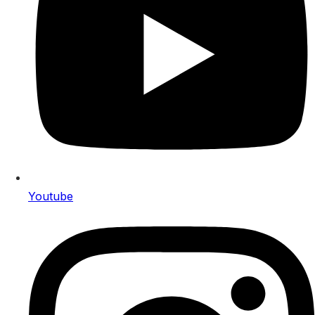
Youtube