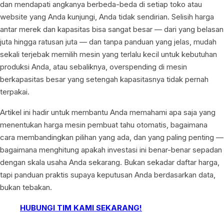
dan mendapati angkanya berbeda-beda di setiap toko atau
website yang Anda kunjungi, Anda tidak sendirian. Selisih harga
antar merek dan kapasitas bisa sangat besar — dari yang belasan
juta hingga ratusan juta — dan tanpa panduan yang jelas, mudah
sekali terjebak memilih mesin yang terlalu kecil untuk kebutuhan
produksi Anda, atau sebaliknya, overspending di mesin
berkapasitas besar yang setengah kapasitasnya tidak pernah
terpakai.
Artikel ini hadir untuk membantu Anda memahami apa saja yang
menentukan harga mesin pembuat tahu otomatis, bagaimana
cara membandingkan pilihan yang ada, dan yang paling penting —
bagaimana menghitung apakah investasi ini benar-benar sepadan
dengan skala usaha Anda sekarang. Bukan sekadar daftar harga,
tapi panduan praktis supaya keputusan Anda berdasarkan data,
bukan tebakan.
HUBUNGI TIM KAMI SEKARANG!