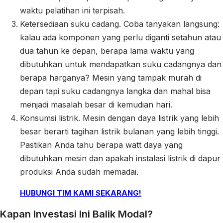
waktu pelatihan ini terpisah.
Ketersediaan suku cadang. Coba tanyakan langsung:
kalau ada komponen yang perlu diganti setahun atau
dua tahun ke depan, berapa lama waktu yang
dibutuhkan untuk mendapatkan suku cadangnya dan
berapa harganya? Mesin yang tampak murah di
depan tapi suku cadangnya langka dan mahal bisa
menjadi masalah besar di kemudian hari.
Konsumsi listrik. Mesin dengan daya listrik yang lebih
besar berarti tagihan listrik bulanan yang lebih tinggi.
Pastikan Anda tahu berapa watt daya yang
dibutuhkan mesin dan apakah instalasi listrik di dapur
produksi Anda sudah memadai.
HUBUNGI TIM KAMI SEKARANG!
Kapan Investasi Ini Balik Modal?