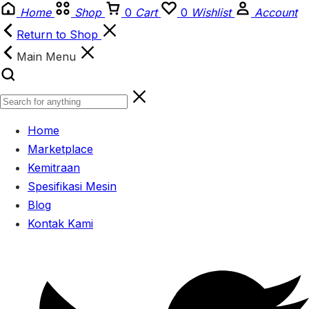
Home
Shop
0
Cart
0
Wishlist
Account
Return to Shop
Main Menu
Home
Marketplace
Kemitraan
Spesifikasi Mesin
Blog
Kontak Kami