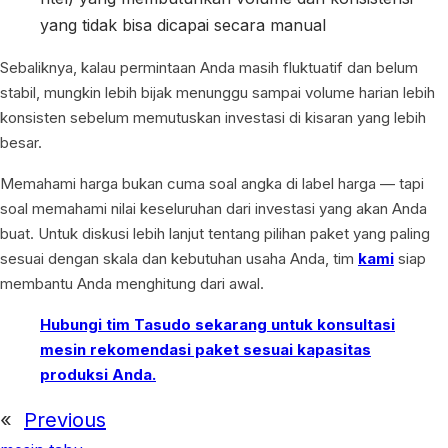
yang tidak bisa dicapai secara manual
Sebaliknya, kalau permintaan Anda masih fluktuatif dan belum
stabil, mungkin lebih bijak menunggu sampai volume harian lebih
konsisten sebelum memutuskan investasi di kisaran yang lebih
besar.
Memahami harga bukan cuma soal angka di label harga — tapi
soal memahami nilai keseluruhan dari investasi yang akan Anda
buat. Untuk diskusi lebih lanjut tentang pilihan paket yang paling
sesuai dengan skala dan kebutuhan usaha Anda, tim
kami
siap
membantu Anda menghitung dari awal.
Hubungi tim Tasudo sekarang untuk konsultasi
mesin rekomendasi paket sesuai kapasitas
produksi Anda.
«
Previous