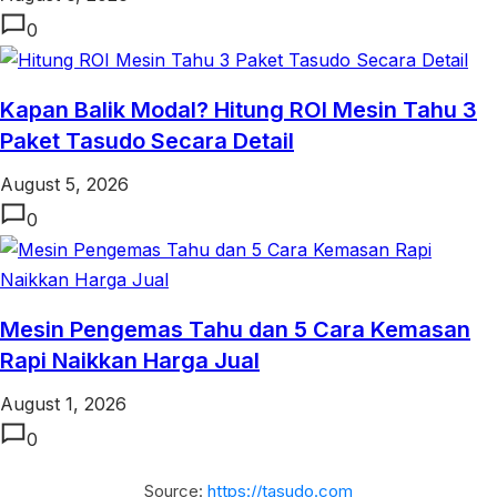
0
Kapan Balik Modal? Hitung ROI Mesin Tahu 3
Paket Tasudo Secara Detail
August 5, 2026
0
Mesin Pengemas Tahu dan 5 Cara Kemasan
Rapi Naikkan Harga Jual
August 1, 2026
0
Source:
https://tasudo.com