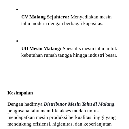
CV Malang Sejahtera:
 Menyediakan mesin 
tahu modern dengan berbagai kapasitas.
UD Mesin Malang:
 Spesialis mesin tahu untuk 
kebutuhan rumah tangga hingga industri besar.
Kesimpulan
Dengan hadirnya 
Distributor Mesin Tahu di Malang
, 
pengusaha tahu memiliki akses mudah untuk 
mendapatkan mesin produksi berkualitas tinggi yang 
mendukung efisiensi, higienitas, dan keberlanjutan 