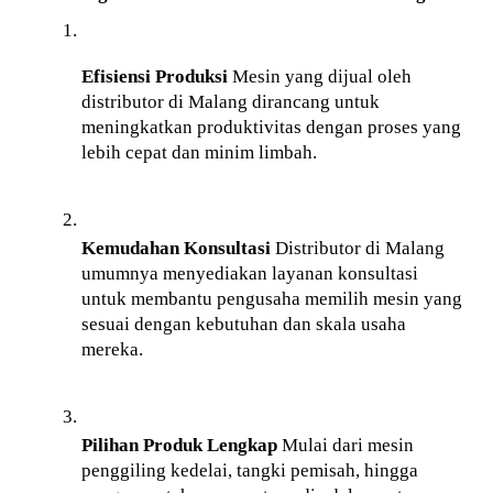
Efisiensi Produksi
 Mesin yang dijual oleh 
distributor di Malang dirancang untuk 
meningkatkan produktivitas dengan proses yang 
lebih cepat dan minim limbah.
Kemudahan Konsultasi
 Distributor di Malang 
umumnya menyediakan layanan konsultasi 
untuk membantu pengusaha memilih mesin yang 
sesuai dengan kebutuhan dan skala usaha 
mereka.
Pilihan Produk Lengkap
 Mulai dari mesin 
penggiling kedelai, tangki pemisah, hingga 