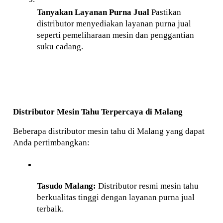
Tanyakan Layanan Purna Jual
 Pastikan 
distributor menyediakan layanan purna jual 
seperti pemeliharaan mesin dan penggantian 
suku cadang.
Distributor Mesin Tahu Terpercaya di Malang
Beberapa distributor mesin tahu di Malang yang dapat 
Anda pertimbangkan:
Tasudo Malang:
 Distributor resmi mesin tahu 
berkualitas tinggi dengan layanan purna jual 
terbaik.