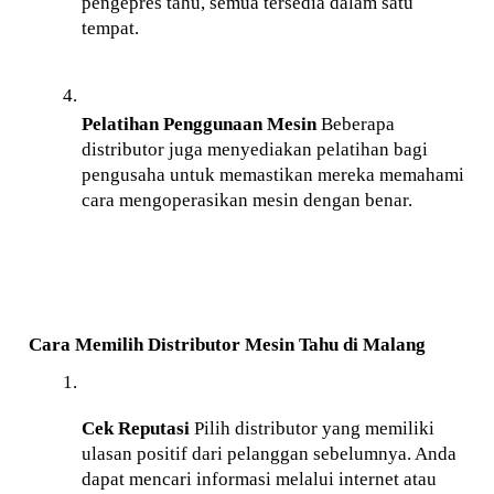
pengepres tahu, semua tersedia dalam satu 
tempat.
Pelatihan Penggunaan Mesin
 Beberapa 
distributor juga menyediakan pelatihan bagi 
pengusaha untuk memastikan mereka memahami 
cara mengoperasikan mesin dengan benar.
Cara Memilih Distributor Mesin Tahu di Malang
Cek Reputasi
 Pilih distributor yang memiliki 
ulasan positif dari pelanggan sebelumnya. Anda 
dapat mencari informasi melalui internet atau 