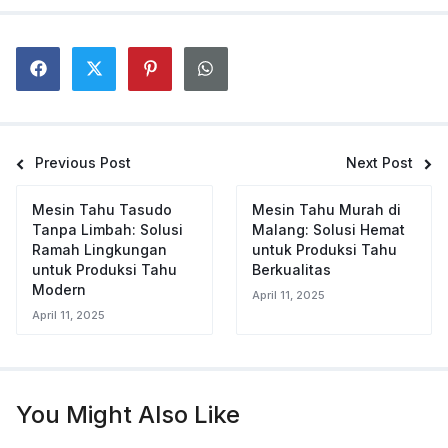
Previous Post
Next Post
Mesin Tahu Tasudo
Mesin Tahu Murah di
Tanpa Limbah: Solusi
Malang: Solusi Hemat
Ramah Lingkungan
untuk Produksi Tahu
untuk Produksi Tahu
Berkualitas
Modern
April 11, 2025
April 11, 2025
You Might Also Like