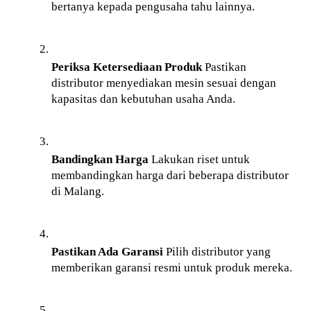
bertanya kepada pengusaha tahu lainnya.
Periksa Ketersediaan Produk
 Pastikan 
distributor menyediakan mesin sesuai dengan 
kapasitas dan kebutuhan usaha Anda.
Bandingkan Harga
 Lakukan riset untuk 
membandingkan harga dari beberapa distributor 
di Malang.
Pastikan Ada Garansi
 Pilih distributor yang 
memberikan garansi resmi untuk produk mereka.