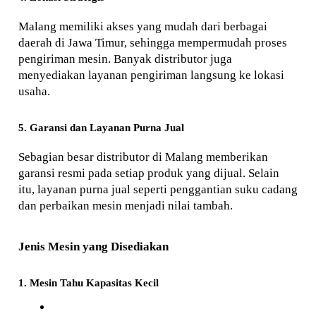
Malang memiliki akses yang mudah dari berbagai 
daerah di Jawa Timur, sehingga mempermudah proses 
pengiriman mesin. Banyak distributor juga 
menyediakan layanan pengiriman langsung ke lokasi 
usaha.
5. Garansi dan Layanan Purna Jual
Sebagian besar distributor di Malang memberikan 
garansi resmi pada setiap produk yang dijual. Selain 
itu, layanan purna jual seperti penggantian suku cadang 
dan perbaikan mesin menjadi nilai tambah.
Jenis Mesin yang Disediakan
1. Mesin Tahu Kapasitas Kecil