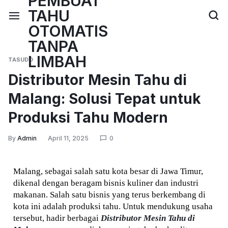
TASUDO
Distributor Mesin Tahu di
Malang: Solusi Tepat untuk
Produksi Tahu Modern
By
Admin
April 11, 2025
0
Malang, sebagai salah satu kota besar di Jawa Timur, 
dikenal dengan beragam bisnis kuliner dan industri 
makanan. Salah satu bisnis yang terus berkembang di 
kota ini adalah produksi tahu. Untuk mendukung usaha 
tersebut, hadir berbagai 
Distributor Mesin Tahu di 