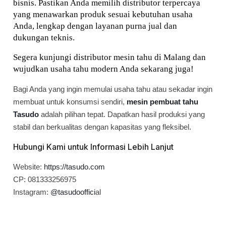
bisnis. Pastikan Anda memilih distributor terpercaya 
yang menawarkan produk sesuai kebutuhan usaha 
Anda, lengkap dengan layanan purna jual dan 
dukungan teknis.
Segera kunjungi distributor mesin tahu di Malang dan 
wujudkan usaha tahu modern Anda sekarang juga!
Bagi Anda yang ingin memulai usaha tahu atau sekadar ingin
membuat untuk konsumsi sendiri,
mesin pembuat tahu
Tasudo
adalah pilihan tepat. Dapatkan hasil produksi yang
stabil dan berkualitas dengan kapasitas yang fleksibel.
Hubungi Kami untuk Informasi Lebih Lanjut
Website:
https://tasudo.com
CP: 081333256975
Instagram:
@tasudooffici
al