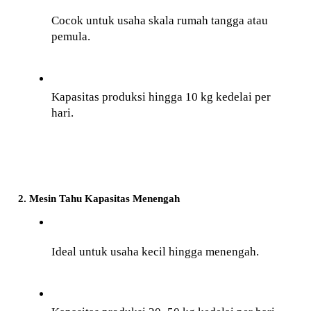
Cocok untuk usaha skala rumah tangga atau 
pemula.
Kapasitas produksi hingga 10 kg kedelai per 
hari.
2. Mesin Tahu Kapasitas Menengah
Ideal untuk usaha kecil hingga menengah.