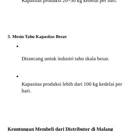
Kapasitas produksi 20–50 kg kedelai per hari.
3. Mesin Tahu Kapasitas Besar
Dirancang untuk industri tahu skala besar.
Kapasitas produksi lebih dari 100 kg kedelai per 
hari.
Keuntungan Membeli dari Distributor di Malang