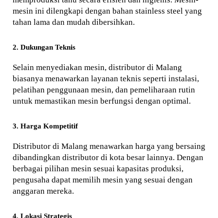
mesin ini dilengkapi dengan bahan stainless steel yang 
tahan lama dan mudah dibersihkan.
2. Dukungan Teknis
Selain menyediakan mesin, distributor di Malang 
biasanya menawarkan layanan teknis seperti instalasi, 
pelatihan penggunaan mesin, dan pemeliharaan rutin 
untuk memastikan mesin berfungsi dengan optimal.
3. Harga Kompetitif
Distributor di Malang menawarkan harga yang bersaing 
dibandingkan distributor di kota besar lainnya. Dengan 
berbagai pilihan mesin sesuai kapasitas produksi, 
pengusaha dapat memilih mesin yang sesuai dengan 
anggaran mereka.
4. Lokasi Strategis