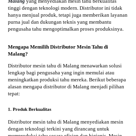
Malang
 yang menyediakan mesin tahu berkualitas 
tinggi dengan teknologi modern. Distributor ini tidak 
hanya menjual produk, tetapi juga memberikan layanan 
purna jual dan dukungan teknis yang membantu 
pengusaha tahu mengoptimalkan proses produksinya.
Mengapa Memilih Distributor Mesin Tahu di 
Malang?
Distributor mesin tahu di Malang menawarkan solusi 
lengkap bagi pengusaha yang ingin memulai atau 
meningkatkan produksi tahu mereka. Berikut beberapa 
alasan mengapa distributor di Malang menjadi pilihan 
tepat:
1. Produk Berkualitas
Distributor mesin tahu di Malang menyediakan mesin 
dengan teknologi terkini yang dirancang untuk 
memproduksi tahu secara efisien dan higienis. Mesin-