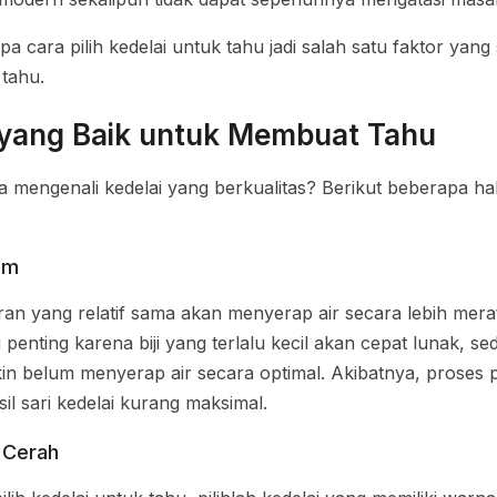
pa cara pilih kedelai untuk tahu jadi salah satu faktor ya
 tahu.
i yang Baik untuk Membuat Tahu
a mengenali kedelai yang berkualitas? Berikut beberapa ha
am
an yang relatif sama akan menyerap air secara lebih mera
penting karena biji yang terlalu kecil akan cepat lunak, se
in belum menyerap air secara optimal. Akibatnya, proses p
il sari kedelai kurang maksimal.
 Cerah