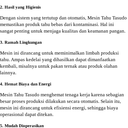
2. Hasil yang Higienis
Dengan sistem yang tertutup dan otomatis, Mesin Tahu Tasudo 
memastikan produk tahu bebas dari kontaminasi. Hal ini 
sangat penting untuk menjaga kualitas dan keamanan pangan.
3. Ramah Lingkungan
Mesin ini dirancang untuk meminimalkan limbah produksi 
tahu. Ampas kedelai yang dihasilkan dapat dimanfaatkan 
kembali, misalnya untuk pakan ternak atau produk olahan 
lainnya.
4. Hemat Biaya dan Energi
Mesin Tahu Tasudo menghemat tenaga kerja karena sebagian 
besar proses produksi dilakukan secara otomatis. Selain itu, 
mesin ini dirancang untuk efisiensi energi, sehingga biaya 
operasional dapat ditekan.
5. Mudah Dioperasikan