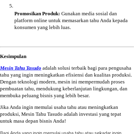
Promosikan Produk:
 Gunakan media sosial dan 
platform online untuk memasarkan tahu Anda kepada 
konsumen yang lebih luas.
Kesimpulan
Mesin Tahu Tasudo
 adalah solusi terbaik bagi para pengusaha 
tahu yang ingin meningkatkan efisiensi dan kualitas produksi. 
Dengan teknologi modern, mesin ini mempermudah proses 
pembuatan tahu, mendukung keberlanjutan lingkungan, dan 
membuka peluang bisnis yang lebih besar.
Jika Anda ingin memulai usaha tahu atau meningkatkan 
produksi, Mesin Tahu Tasudo adalah investasi yang tepat 
untuk masa depan bisnis Anda!
Bagi Anda yang ingin memulai usaha tahu atau sekadar ingin