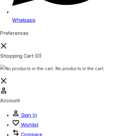
Whatsapp
Preferences
Shopping Cart
(0)
No products in the cart.
Account
Sign In
Wishlist
Compare