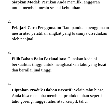
Siapkan Modal:
 Pastikan Anda memiliki anggaran 
untuk membeli mesin sesuai kebutuhan.
Pelajari Cara Penggunaan:
 Ikuti panduan penggunaan 
mesin atau pelatihan singkat yang biasanya disediakan 
oleh penjual.
Pilih Bahan Baku Berkualitas:
 Gunakan kedelai 
berkualitas tinggi untuk menghasilkan tahu yang lezat 
dan bernilai jual tinggi.
Ciptakan Produk Olahan Kreatif:
 Selain tahu biasa, 
Anda bisa mencoba membuat produk olahan seperti 
tahu goreng, nugget tahu, atau keripik tahu.