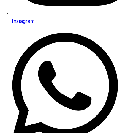
Instagram