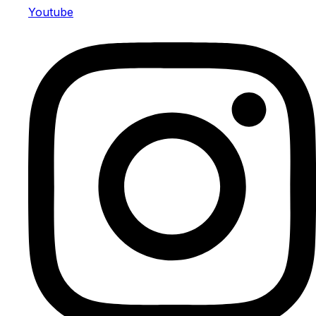
Youtube