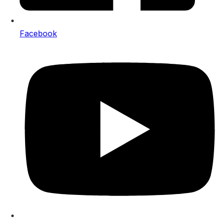
Facebook