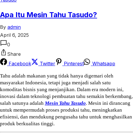
Apa Itu Mesin Tahu Tasudo?
By
admin
April 6, 2025
0
Share
Facebook
Twitter
Pinterest
Whatsapp
Tahu adalah makanan yang tidak hanya digemari oleh 
masyarakat Indonesia, tetapi juga menjadi salah satu 
komoditas bisnis yang menjanjikan. Dalam era modern ini, 
inovasi dalam teknologi pembuatan tahu semakin berkembang, 
salah satunya adalah 
Mesin Tahu Tasudo
. Mesin ini dirancang 
untuk mempermudah proses produksi tahu, meningkatkan 
efisiensi, dan mendukung pengusaha tahu untuk menghasilkan 
produk berkualitas tinggi.