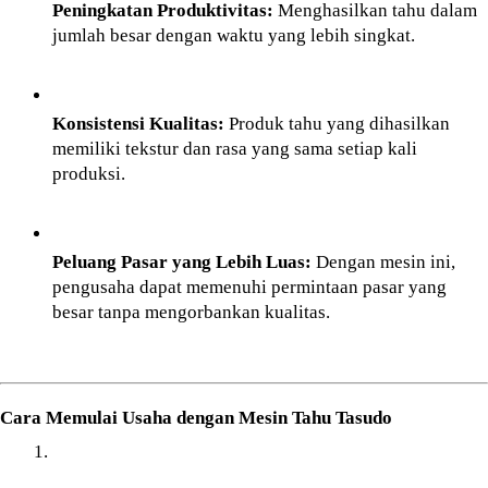
Peningkatan Produktivitas:
 Menghasilkan tahu dalam 
jumlah besar dengan waktu yang lebih singkat.
Konsistensi Kualitas:
 Produk tahu yang dihasilkan 
memiliki tekstur dan rasa yang sama setiap kali 
produksi.
Peluang Pasar yang Lebih Luas:
 Dengan mesin ini, 
pengusaha dapat memenuhi permintaan pasar yang 
besar tanpa mengorbankan kualitas.
Cara Memulai Usaha dengan Mesin Tahu Tasudo