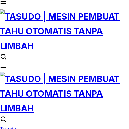
Tasudo