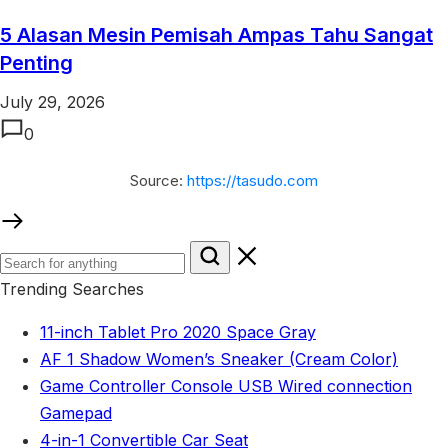
5 Alasan Mesin Pemisah Ampas Tahu Sangat
Penting
July 29, 2026
0
Source:
https://tasudo.com
Trending Searches
11-inch Tablet Pro 2020 Space Gray
AF 1 Shadow Women’s Sneaker (Cream Color)
Game Controller Console USB Wired connection
Gamepad
4-in-1 Convertible Car Seat