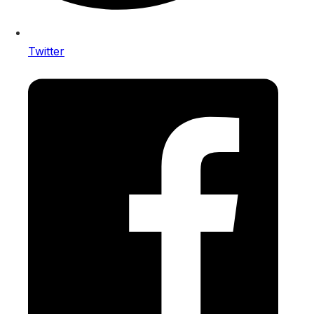
Twitter