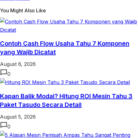
You Might Also Like
Contoh Cash Flow Usaha Tahu 7 Komponen
yang Wajib Dicatat
August 6, 2026
0
Kapan Balik Modal? Hitung ROI Mesin Tahu 3
Paket Tasudo Secara Detail
August 5, 2026
0