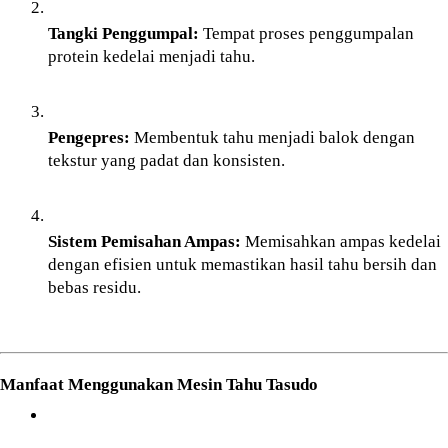
Tangki Penggumpal:
 Tempat proses penggumpalan 
protein kedelai menjadi tahu.
Pengepres:
 Membentuk tahu menjadi balok dengan 
tekstur yang padat dan konsisten.
Sistem Pemisahan Ampas:
 Memisahkan ampas kedelai 
dengan efisien untuk memastikan hasil tahu bersih dan 
bebas residu.
Manfaat Menggunakan Mesin Tahu Tasudo