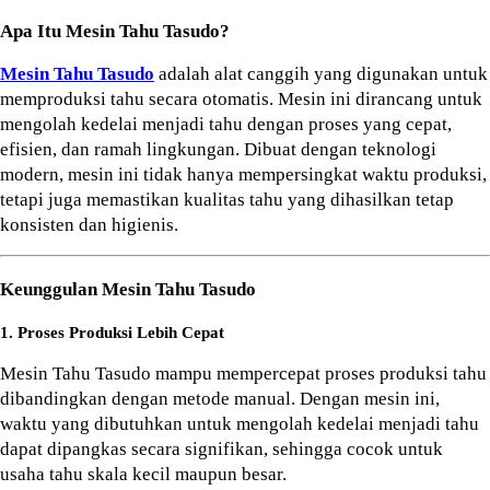
Apa Itu Mesin Tahu Tasudo?
Mesin Tahu Tasudo
 adalah alat canggih yang digunakan untuk 
memproduksi tahu secara otomatis. Mesin ini dirancang untuk 
mengolah kedelai menjadi tahu dengan proses yang cepat, 
efisien, dan ramah lingkungan. Dibuat dengan teknologi 
modern, mesin ini tidak hanya mempersingkat waktu produksi, 
tetapi juga memastikan kualitas tahu yang dihasilkan tetap 
konsisten dan higienis.
Keunggulan Mesin Tahu Tasudo
1. Proses Produksi Lebih Cepat
Mesin Tahu Tasudo mampu mempercepat proses produksi tahu 
dibandingkan dengan metode manual. Dengan mesin ini, 
waktu yang dibutuhkan untuk mengolah kedelai menjadi tahu 
dapat dipangkas secara signifikan, sehingga cocok untuk 
usaha tahu skala kecil maupun besar.