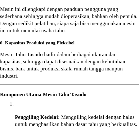
Mesin ini dilengkapi dengan panduan pengguna yang 
sederhana sehingga mudah dioperasikan, bahkan oleh pemula. 
Dengan sedikit pelatihan, siapa saja bisa menggunakan mesin 
ini untuk memulai usaha tahu.
6. Kapasitas Produksi yang Fleksibel
Mesin Tahu Tasudo hadir dalam berbagai ukuran dan 
kapasitas, sehingga dapat disesuaikan dengan kebutuhan 
bisnis, baik untuk produksi skala rumah tangga maupun 
industri.
Komponen Utama Mesin Tahu Tasudo
Penggiling Kedelai:
 Menggiling kedelai dengan halus 
untuk menghasilkan bahan dasar tahu yang berkualitas.