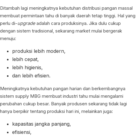
Ditambah lagi meningkatnya kebutuhan distribusi pangan massal
membuat permintaan tahu di banyak daerah tetap tinggi. Hal yang
perlu di-
upgrade
adalah cara produksinya. Jika dulu cukup
dengan sistem tradisional, sekarang market mulai bergerak
menuju:
produksi lebih modern,
lebih cepat,
lebih higienis,
dan lebih efisien.
Meningkatnya kebutuhan pangan harian dan berkembangnya
sistem supply MBG membuat industri tahu mulai mengalami
perubahan cukup besar. Banyak produsen sekarang tidak lagi
hanya berpikir tentang produksi hari ini, melainkan juga:
kapasitas jangka panjang,
efisiensi,