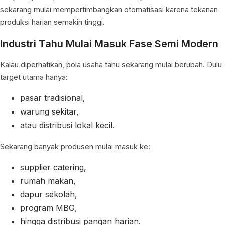
sekarang mulai mempertimbangkan otomatisasi karena tekanan
produksi harian semakin tinggi.
Industri Tahu Mulai Masuk Fase Semi Modern
Kalau diperhatikan, pola usaha tahu sekarang mulai berubah. Dulu
target utama hanya:
pasar tradisional,
warung sekitar,
atau distribusi lokal kecil.
Sekarang banyak produsen mulai masuk ke:
supplier catering,
rumah makan,
dapur sekolah,
program MBG,
hingga distribusi pangan harian.