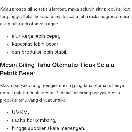
Kalau proses giling terlalu lambat, maka seluruh alur produksi ikut
terganggu. Itulah kenapa banyak usaha tahu mulai upgrade mesin
giling tahu jadi otomatis agar:
alur kerja lebih cepat,
kapasitas lebih besar,
dan produksi lebih stabil.
Mesin Giling Tahu Otomatis Tidak Selalu
Pabrik Besar
Masih banyak orang mengira mesin giling tahu otomatis hanya
cocok untuk industri besar. Padahal sekarang banyak mesin
produksi tahu yang dibuat untuk:
UMKM,
usaha berkembang,
hingga supplier skala menengah.