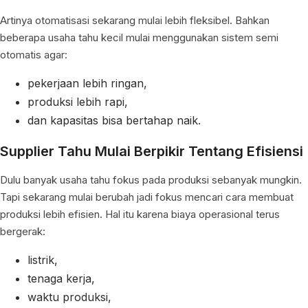
Artinya otomatisasi sekarang mulai lebih fleksibel. Bahkan
beberapa usaha tahu kecil mulai menggunakan sistem semi
otomatis agar:
pekerjaan lebih ringan,
produksi lebih rapi,
dan kapasitas bisa bertahap naik.
Supplier Tahu Mulai Berpikir Tentang Efisiensi
Dulu banyak usaha tahu fokus pada produksi sebanyak mungkin.
Tapi sekarang mulai berubah jadi fokus mencari cara membuat
produksi lebih efisien. Hal itu karena biaya operasional terus
bergerak:
listrik,
tenaga kerja,
waktu produksi,