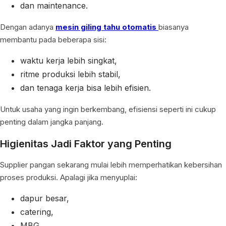
dan maintenance.
Dengan adanya
mesin giling tahu otomatis
biasanya
membantu pada beberapa sisi:
waktu kerja lebih singkat,
ritme produksi lebih stabil,
dan tenaga kerja bisa lebih efisien.
Untuk usaha yang ingin berkembang, efisiensi seperti ini cukup
penting dalam jangka panjang.
Higienitas Jadi Faktor yang Penting
Supplier pangan sekarang mulai lebih memperhatikan kebersihan
proses produksi. Apalagi jika menyuplai:
dapur besar,
catering,
MBG,