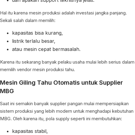
dan apakah support teknisnya jelas.
Hal itu karena mesin produksi adalah investasi jangka panjang.
Sekali salah dalam memilih:
kapasitas bisa kurang,
listrik terlalu besar,
atau mesin cepat bermasalah.
Karena itu sekarang banyak pelaku usaha mulai lebih serius dalam
memilih vendor mesin produksi tahu.
Mesin Giling Tahu Otomatis untuk Supplier
MBG
Saat ini semakin banyak supplier pangan mulai mempersiapkan
sistem produksi yang lebih modern untuk menghadapi kebutuhan
MBG. Oleh karena itu, pola supply seperti ini membutuhkan:
kapasitas stabil,