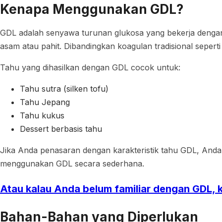
Kenapa Menggunakan GDL?
GDL adalah senyawa turunan glukosa yang bekerja dengan
asam atau pahit. Dibandingkan koagulan tradisional seperti
Tahu yang dihasilkan dengan GDL cocok untuk:
Tahu sutra (silken tofu)
Tahu Jepang
Tahu kukus
Dessert berbasis tahu
Jika Anda penasaran dengan karakteristik tahu GDL, Anda b
menggunakan GDL secara sederhana.
Atau kalau Anda belum familiar dengan GDL, ke
Bahan-Bahan yang Diperlukan