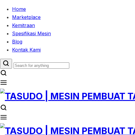
Home
Marketplace
Kemitraan
Spesifikasi Mesin
Blog
Kontak Kami