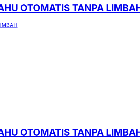
LIMBAH