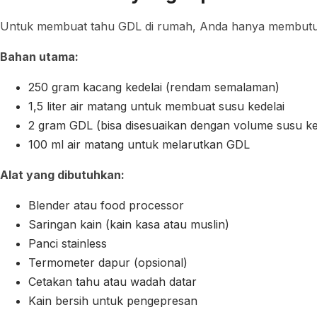
Untuk membuat tahu GDL di rumah, Anda hanya membutu
Bahan utama:
250 gram kacang kedelai (rendam semalaman)
1,5 liter air matang untuk membuat susu kedelai
2 gram GDL (bisa disesuaikan dengan volume susu ke
100 ml air matang untuk melarutkan GDL
Alat yang dibutuhkan:
Blender atau food processor
Saringan kain (kain kasa atau muslin)
Panci stainless
Termometer dapur (opsional)
Cetakan tahu atau wadah datar
Kain bersih untuk pengepresan