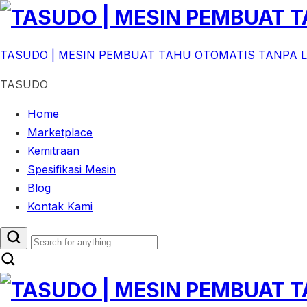
TASUDO | MESIN PEMBUAT TAHU OTOMATIS TANPA 
TASUDO
Home
Marketplace
Kemitraan
Spesifikasi Mesin
Blog
Kontak Kami