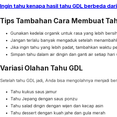
Ingin tahu kenapa hasil tahu GDL berbeda dari
Tips Tambahan
Cara Membuat Ta
Gunakan kedelai organik untuk rasa yang lebih bersih
Jangan terlalu banyak mengaduk setelah menambahka
Jika ingin tahu yang lebih padat, tambahkan waktu p
Simpan tahu dalam air dingin dan ganti air setiap ha
Variasi Olahan Tahu GDL
Setelah tahu GDL jadi, Anda bisa mengolahnya menjadi ber
Tahu kukus saus jamur
Tahu Jepang dengan saus ponzu
Tahu salad dingin dengan wijen dan kecap asin
Tahu dessert dengan kuah jahe dan gula merah