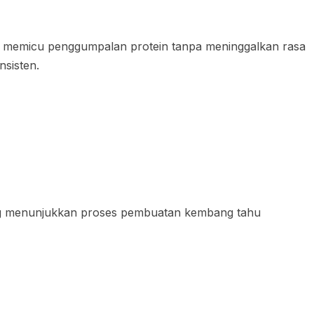
i memicu penggumpalan protein tanpa meninggalkan rasa
nsisten.
 menunjukkan proses pembuatan kembang tahu