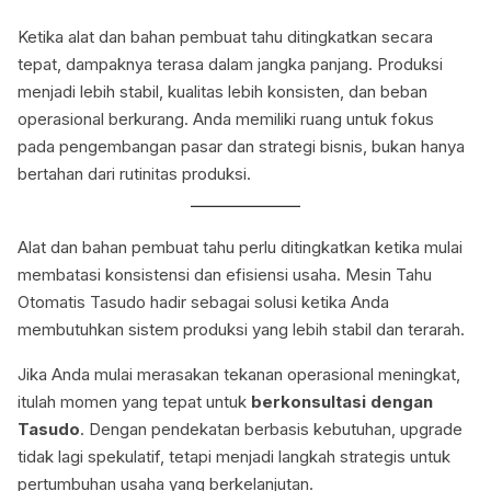
Ketika alat dan bahan pembuat tahu ditingkatkan secara
tepat, dampaknya terasa dalam jangka panjang. Produksi
menjadi lebih stabil, kualitas lebih konsisten, dan beban
operasional berkurang. Anda memiliki ruang untuk fokus
pada pengembangan pasar dan strategi bisnis, bukan hanya
bertahan dari rutinitas produksi.
Alat dan bahan pembuat tahu perlu ditingkatkan ketika mulai
membatasi konsistensi dan efisiensi usaha. Mesin Tahu
Otomatis Tasudo hadir sebagai solusi ketika Anda
membutuhkan sistem produksi yang lebih stabil dan terarah.
Jika Anda mulai merasakan tekanan operasional meningkat,
itulah momen yang tepat untuk
berkonsultasi dengan
Tasudo
. Dengan pendekatan berbasis kebutuhan, upgrade
tidak lagi spekulatif, tetapi menjadi langkah strategis untuk
pertumbuhan usaha yang berkelanjutan.