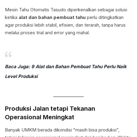
Mesin Tahu Otomatis Tasudo diperkenalkan sebagai solusi
ketika
alat dan bahan pembuat tahu
perlu ditingkatkan
agar produksi lebih stabil, efisien, dan terarah, tanpa harus
melalui proses trial and error yang mahal.
Baca Juga: 9 Alat dan Bahan Pembuat Tahu Perlu Naik
Level Produksi
Produksi Jalan tetapi Tekanan
Operasional Meningkat
Banyak UMKM berada dikondisi “masih bisa produksi”,