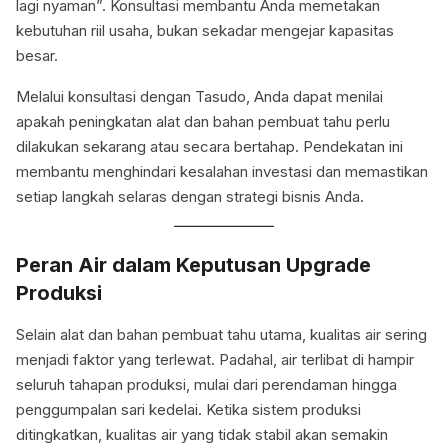
lagi nyaman”. Konsultasi membantu Anda memetakan
kebutuhan riil usaha, bukan sekadar mengejar kapasitas
besar.
Melalui konsultasi dengan Tasudo, Anda dapat menilai
apakah peningkatan alat dan bahan pembuat tahu perlu
dilakukan sekarang atau secara bertahap. Pendekatan ini
membantu menghindari kesalahan investasi dan memastikan
setiap langkah selaras dengan strategi bisnis Anda.
Peran Air dalam Keputusan Upgrade
Produksi
Selain alat dan bahan pembuat tahu utama, kualitas air sering
menjadi faktor yang terlewat. Padahal, air terlibat di hampir
seluruh tahapan produksi, mulai dari perendaman hingga
penggumpalan sari kedelai. Ketika sistem produksi
ditingkatkan, kualitas air yang tidak stabil akan semakin