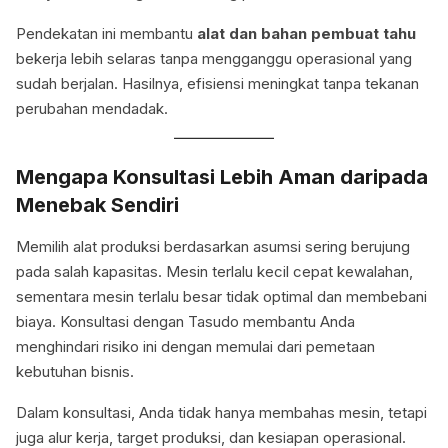
Pendekatan ini membantu
alat dan bahan pembuat tahu
bekerja lebih selaras tanpa mengganggu operasional yang
sudah berjalan. Hasilnya, efisiensi meningkat tanpa tekanan
perubahan mendadak.
Mengapa Konsultasi Lebih Aman daripada
Menebak Sendiri
Memilih alat produksi berdasarkan asumsi sering berujung
pada salah kapasitas. Mesin terlalu kecil cepat kewalahan,
sementara mesin terlalu besar tidak optimal dan membebani
biaya. Konsultasi dengan Tasudo membantu Anda
menghindari risiko ini dengan memulai dari pemetaan
kebutuhan bisnis.
Dalam konsultasi, Anda tidak hanya membahas mesin, tetapi
juga alur kerja, target produksi, dan kesiapan operasional.