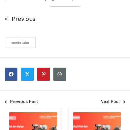
«
Previous
mesin tahu
Previous Post
Next Post