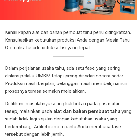
Kenali kapan alat dan bahan pembuat tahu perlu ditingkatkan.
Konsultasikan kebutuhan produksi Anda dengan Mesin Tahu
Otomatis Tasudo untuk solusi yang tepat.
Dalam perjalanan usaha tahu, ada satu fase yang sering
dialami pelaku UMKM tetapi jarang disadari secara sadar.
Produksi masih berjalan, pelanggan masih membeli, namun
prosesnya terasa semakin melelahkan.
Di titik ini, masalahnya sering kali bukan pada pasar atau
resep, melainkan pada
alat dan bahan pembuat tahu
yang
sudah tidak lagi sejalan dengan kebutuhan usaha yang
berkembang. Artikel ini membantu Anda membaca fase
tersebut dengan lebih jernih.