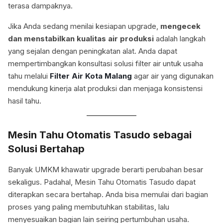
terasa dampaknya.
Jika Anda sedang menilai kesiapan upgrade,
mengecek
dan menstabilkan kualitas air produksi
adalah langkah
yang sejalan dengan peningkatan alat. Anda dapat
mempertimbangkan konsultasi solusi filter air untuk usaha
tahu melalui
Filter Air Kota Malang
agar air yang digunakan
mendukung kinerja alat produksi dan menjaga konsistensi
hasil tahu.
Mesin Tahu Otomatis Tasudo sebagai
Solusi Bertahap
Banyak UMKM khawatir upgrade berarti perubahan besar
sekaligus. Padahal, Mesin Tahu Otomatis Tasudo dapat
diterapkan secara bertahap. Anda bisa memulai dari bagian
proses yang paling membutuhkan stabilitas, lalu
menyesuaikan bagian lain seiring pertumbuhan usaha.