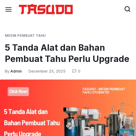
MESIN PEMBUAT TAHU
5 Tanda Alat dan Bahan
Pembuat Tahu Perlu Upgrade
By
Admin
December 25, 2025
0