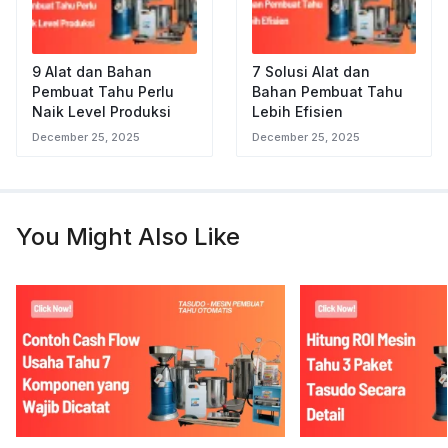
9 Alat dan Bahan
7 Solusi Alat dan
Pembuat Tahu Perlu
Bahan Pembuat Tahu
Naik Level Produksi
Lebih Efisien
December 25, 2025
December 25, 2025
You Might Also Like