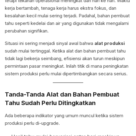
tetapi tekanan operasional meningkat dari hari ke hari. Waktu
kerja bertambah, tenaga kerja harus ekstra fokus, dan
kesalahan kecil mulai sering terjadi. Padahal, bahan pembuat
tahu seperti kedelai dan air yang digunakan tidak mengalami
perubahan signifikan.
Situasi ini sering menjadi sinyal awal bahwa
alat produksi
sudah mulai tertinggal. Ketika alat dan bahan pembuat tahu
tidak lagi bekerja seimbang, efisiensi akan turun meskipun
permintaan pasar meningkat. Inilah titik di mana peningkatan
sistem produksi perlu mulai dipertimbangkan secara serius.
Tanda-Tanda Alat dan Bahan Pembuat
Tahu Sudah Perlu Ditingkatkan
Ada beberapa indikator yang umum muncul ketika sistem
produksi perlu di-upgrade.