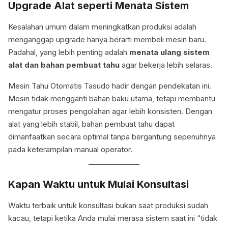
Upgrade Alat seperti Menata Sistem
Kesalahan umum dalam meningkatkan produksi adalah
menganggap upgrade hanya berarti membeli mesin baru.
Padahal, yang lebih penting adalah
menata ulang sistem
alat dan bahan pembuat tahu
agar bekerja lebih selaras.
Mesin Tahu Otomatis Tasudo hadir dengan pendekatan ini.
Mesin tidak mengganti bahan baku utama, tetapi membantu
mengatur proses pengolahan agar lebih konsisten. Dengan
alat yang lebih stabil, bahan pembuat tahu dapat
dimanfaatkan secara optimal tanpa bergantung sepenuhnya
pada keterampilan manual operator.
Kapan Waktu untuk Mulai Konsultasi
Waktu terbaik untuk konsultasi bukan saat produksi sudah
kacau, tetapi ketika Anda mulai merasa sistem saat ini “tidak