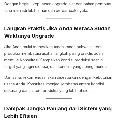
Dengan begitu, keputusan upgrade alat dan bahan pembuat
tahu menjadi lebih aman dan berdampak nyata.
Langkah Praktis Jika Anda Merasa Sudah
Waktunya Upgrade
Jika Anda mulai merasakan tanda-tanda bahwa sistem
produksi membatasi usaha, langkah paling praktis adalah
memulai konsultasi. Sampaikan kondisi produksi saat ini,
target yang ingin dicapai, dan kendala yang sering muncul.
Dari sana, rekomendasi akan disesuaikan dengan kebutuhan
usaha Anda. Konsultasi menjadi jembatan antara kondisi
sekarang dan sistem produksi yang lebih efisien.
Dampak Jangka Panjang dari Sistem yang
Lebih Efisien