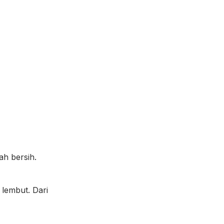
ah bersih.
 lembut. Dari